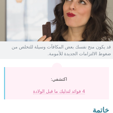
قد يكون منح نفسك بعض المكافآت وسيلة للتخلص من
ضغوط الالتزامات الجديدة للأمومة.
اكتشفي:
4 فوائد لتدليك ما قبل الولادة
خاتمة