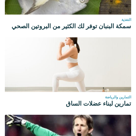
التغذية
سمكة البنبان توفر لك الكثير من البروتين الصحي
التمارين والرياضة
تمارين لبناء عضلات الساق