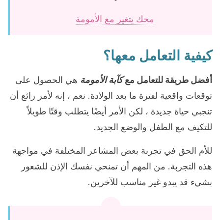
مخك يتغير مع الأمومة
كيفية التعامل معها؟
أفضل طريقة للتعامل مع
كآبة الأمومة
هي الحصول على
توقعات واقعية لفترة ما بعد الولادة. نعم ، إنه لأمر رائع أن
تنجبي حياة جديدة ، لكن الأمر أيضًا يتطلب وقتًا طويلاً
للتكيف مع الطفل والوضع الجديد.
للأم الحق في تجربة بعض المشاعر المختلفة في مواجهة
هذه التجربة. من المهم أن تمنحي نفسك الإذن للشعور
بشيء قد يبدو غير مناسب للآخرين.