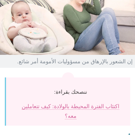
إن الشعور بالإرهاق من مسؤوليات الأمومة أمر شائع.
ننصحك بقراءة:
اكتئاب الفترة المحيطة بالولادة: كيف تتعاملين
معه؟