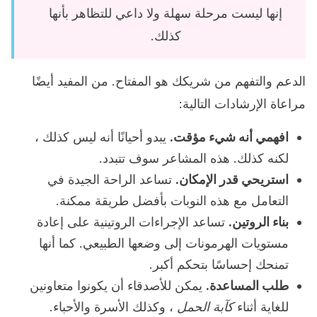
إنها ليست مرحلة سهلة ولا داعي للتظاهر بأنها
كذلك.
الدعم والتفهم من شريكك هو المفتاح. من المفيد أيضًا
مراعاة الإرشادات التالية:
افهمي أنه شيء مؤقت.
يبدو أحيانًا أنه ليس كذلك ،
لكنه كذلك. هذه المشاعر سوف تتبدد.
استريحي قدر الإمكان.
تساعد الراحة الجيدة في
التعامل مع هذه النوبات بأفضل طريقة ممكنة.
بناء الروتين.
تساعد الإجراءات الروتينية على إعادة
مستويات الهرمونات إلى وضعها الطبيعي. كما أنها
تمنحك إحساسًا بتحكم أكبر.
طلب المساعدة.
يمكن للأصدقاء أن يكونوا متعاونين
للغاية أثناء
كآبة الحمل
، وكذلك الأسرة والأحباء.