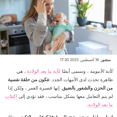
منشور
:
16 أغسطس, 2023 17:30
كآبة الأمومة ،
وتسمى أيضًا
كآبة ما بعد الولادة
، هي
ظاهرة تحدث لدى الأمهات الجدد.
تتكون من حلقة نفسية
من الحزن والشعور بالضيق
. إنها قصيرة العمر ، ولكن إذا
لم يتم التعامل معها بشكل مناسب ، فقد تؤدي إلى
اكتئاب
ما بعد الولادة
.