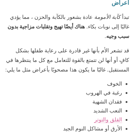
أعراض
تبدأ
كآبة الأمومة
عادة بشعور بالكآبة والحزن ، مما يؤدي
غالبًا إلى نوبات بكاء.
هناك أيضًا تهيج وتقلبات مزاجية بدون
سبب وجيه
.
قد تشعر الأم بأنها غير قادرة على رعاية طفلها بشكل
كافٍ أو أنها لن تتمتع بالقوة للتعامل مع كل ما ينتظرها في
المستقبل. غالبًا ما يكون هذا مصحوبًا بأعراض مثل ما يلي:
الخوف
رغبة في الهروب
فقدان الشهية
التعب الشديد
القلق والتوتر
الأرق أو مشاكل النوم الجيد