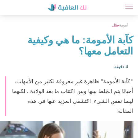
أمومة
حمْل
كآبة الأمومة: ما هي وكيفية
التعامل معها؟
4 دقيقة
"كآبة الأمومة" ظاهرة غير معروفة لكثير من الأمهات.
أحيانًا يتم الخلط بينها وبين اكتئاب ما بعد الولادة ، لكنهما
ليسا نفس الشيء. اكتشفي المزيد عنها في هذه
المقالة!