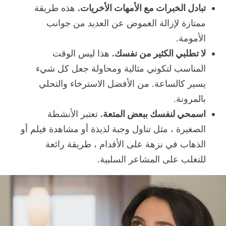
تبادل الخبرات مع الأمهات الأخريات.
هذه طريقة
ممتازة لإزالة الغموض عن العديد من جوانب
الأمومة.
لا تطلبي الكثير من نفسك.
هذا ليس الوقت
المناسب لتكوني مثالية ومحاولة جعل كل شيء
يسير كالساعة. من الأفضل الاسترخاء والتحلي
بالمرونة.
اسمحي لنفسك ببعض المتعة.
تعتبر الأنشطة
الصغيرة ، مثل تناول وجبة لذيذة أو مشاهدة فيلم أو
الذهاب في نزهة على الأقدام ، طريقة رائعة
للتغلب على المشاعر السلبية.