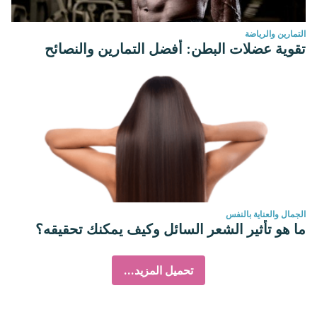
التمارين والرياضة
تقوية عضلات البطن: أفضل التمارين والنصائح
الجمال والعناية بالنفس
ما هو تأثير الشعر السائل وكيف يمكنك تحقيقه؟
تحميل المزيد...