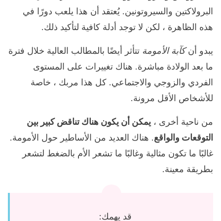
البرولاكتين والسيروتونين. يُعتقد أن هذا يلعب دورًا في
هذه الظاهرة ، لكن لا توجد أدلة كافية لتأكيد ذلك.
يبدو أن
كآبة الأمومة
تتأثر أيضًا بالمطالب العالية خلال فترة
ما بعد الولادة مباشرة. هناك تغييرات على المستوى
الفردي والزوجي والاجتماعي. كل هذا مربك ، خاصة
للأشخاص الأقل مرونة.
من ناحية أخرى ،
يمكن أن يكون هناك تناقض كبير بين
التوقعات والواقع
. هناك العديد من الأساطير حول الأمومة.
غالبًا ما تكون مثالية وغالبًا ما تشعر الأم بالضغط لتشعر
بطريقة معينة.
قد يهمك: