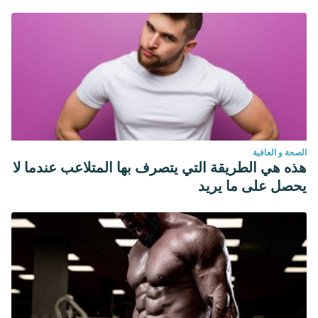
الصحة و العافية
هذه هي الطريقة التي يتصرف بها المتلاعب عندما لا
يحصل على ما يريد