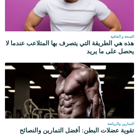
الصحة و العافية
هذه هي الطريقة التي يتصرف بها المتلاعب عندما لا
يحصل على ما يريد
التمارين والرياضة
تقوية عضلات البطن: أفضل التمارين والنصائح