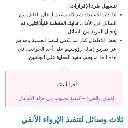
لتسهيل طرد الإفرازات.
إذا كان الانسداد شديدًا، يمكنك إدخال القليل من
السائل في الأنف،
تدليك المنطقة قليلًا لتلين، ثم
إدخال المزيد من السائل.
بعض الأطفال كبار بما يكفي لتنفيذ العملية وحدهم
عن طريق إمالة رؤوسهم على أحد الجوانب. في
هذه الحالة،
يجب تنفيذ العملية على الجانبين.
اقرأ أيضًا:
الغثيان والقيء – كيفية تجنبهما في حالة الأطفال
ثلاث وسائل لتنفيذ الإرواء الأنفي