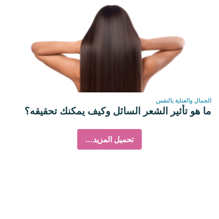
الجمال والعناية بالنفس
ما هو تأثير الشعر السائل وكيف يمكنك تحقيقه؟
تحميل المزيد...