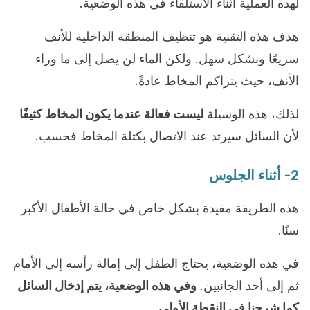
لهذه العملية أثناء الاستلقاء في هذه الوضعية.
هدف هذه التقنية هو تنظيف المنطقة الداخلية للأنف
سريعًا وبشكل سهل. ولكن الماء لن يصل إلى ما وراء
الأنف، حيث يتراكم المخاط عادةً.
لذلك، هذه الوسيلة
ليست فعالة عندما يكون المخاط كثيفًا
لأن السائل سيرتد عند الاتصال بكتلة المخاط فحسب.
2- أثناء الجلوس
هذه الطريقة مفيدة بشكل خاص في حالة الأطفال الأكبر
سنًا.
في هذه الوضعية، يحتاج الطفل إلى إمالة رأسه إلى الأمام
ثم إلى أحد الجانبين.
وفي هذه الوضعية، يتم إدخال السائل
كما شرحنا في النقطة الأولى.