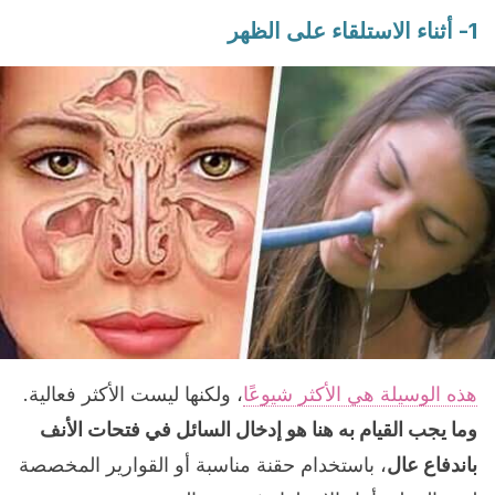
1- أثناء الاستلقاء على الظهر
هذه الوسيلة هي الأكثر شيوعًا
، ولكنها ليست الأكثر فعالية.
وما يجب القيام به هنا هو إدخال السائل في فتحات الأنف
باندفاع عال
، باستخدام حقنة مناسبة أو القوارير المخصصة