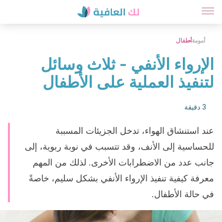
أمومة
أطفال
الإرواء الأنفي - ثلاث وسائل
لتنفيذ العملية على الأطفال
3 دقيقة
عند استنشاق الهواء، تدخل الجزيئات المسببة
للحساسية إلى الأنف، وقد تتسبب في نوبة ربوية، إلى
جانب عدد من الاضطرابات الأخرى. لذلك من المهم
معرفة كيفية تنفيذ الإرواء الأنفي بشكل سليم، خاصةً
في حالة الأطفال.