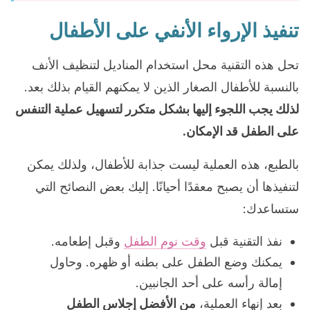
تنفيذ الإرواء الأنفي على الأطفال
تحل هذه التقنية محل استخدام المناديل لتنظيف الأنف
بالنسبة للأطفال الصغار الذين لا يمكنهم القيام بذلك بعد.
لذلك يجب اللجوء إليها بشكل متكرر لتسهيل عملية التنفس
على الطفل قد الإمكان.
بالطبع، هذه العملية ليست جذابة للأطفال، ولذلك يمكن
لتنفيذها أن يصبح معقدًا أحيانًا. إليك بعض النصائح التي
ستساعدك:
نفذ التقنية قبل
وقت نوم الطفل
وقبل إطعامه.
يمكنك وضع الطفل على بطنه أو ظهره. وحاول
إمالة رأسه على أحد الجانبين.
بعد إنهاء العملية،
من الأفضل إجلاس الطفل