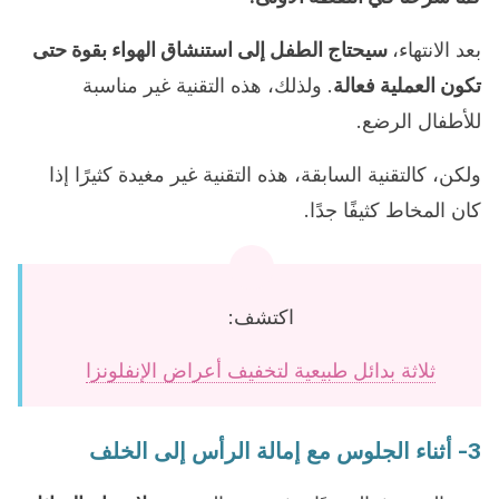
بعد الانتهاء،
سيحتاج الطفل إلى استنشاق الهواء بقوة حتى
تكون العملية فعالة
. ولذلك، هذه التقنية غير مناسبة
للأطفال الرضع.
ولكن، كالتقنية السابقة، هذه التقنية غير مغيدة كثيرًا إذا
كان المخاط كثيفًا جدًا.
اكتشف:
ثلاثة بدائل طبيعية لتخفيف أعراض الإنفلونزا
3- أثناء الجلوس مع إمالة الرأس إلى الخلف