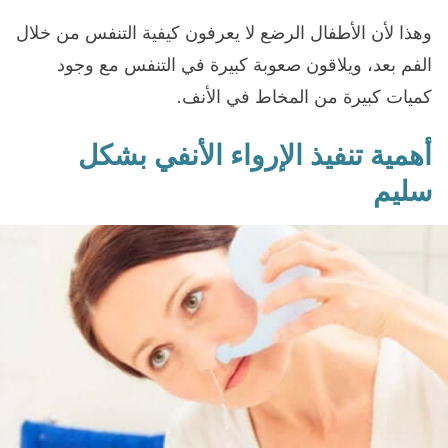
وهذا لأن الأطفال الرضع لا يعرفون كيفية التنفس من خلال
الفم بعد، ويلاقون صعوبة كبيرة في التنفس مع وجود
كميات كبيرة من المخاط في الأنف.
أهمية تنفيذ الإرواء الأنفي بشكل
سليم