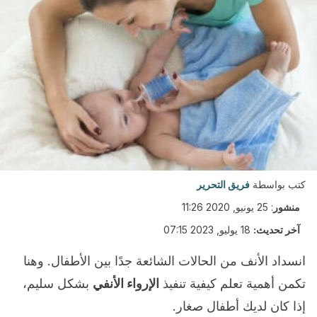
كتب بواسطة
فريق التحرير
منشور
:
25 يونيو, 2020 11:26
آخر تحديث:
18 يوليو, 2023 07:15
انسداد الأنف من الحالات الشائعة جدًا بين الأطفال. وهنا
تكمن أهمية تعلم كيفية تنفيذ
الإرواء الأنفي
بشكل سليم،
إذا كان لديك أطفال صغار.