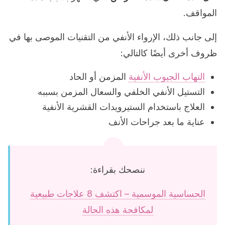
المواقف.
إلى جانب ذلك، الإرواء الأنفي من التقنيات الموصى بها في
ظروف أخرى أيضًا كالتالي:
التهاب الجيوب الأنفية
المزمن أو الحاد
التستيل الأنفي الخلفي والسعال المزمن بسببه
العلاج باستخدام الستيرويدات القشرية الأنفية
عناية ما بعد جراحات الأنف
ننصحك بقراءة:
الحساسية الموسمية – اكتشف 8 علاجات طبيعية
لمكافحة هذه الحالة