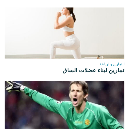
التمارين والرياضة
تمارين لبناء عضلات الساق