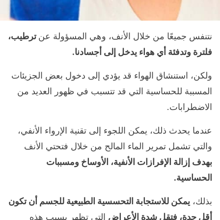
نتنفس جميعًا من خلال الأنف، وهي المسؤولة عن
ترطيب،
فلترة وتدفئة أي هواء يدخل إلى أجسادنا.
ولكن، استنشاق الهواء قد يؤدي إلى دخول بعض الجزيئات
المسببة للحساسية التي قد تتسبب في ظهور العديد من
الاضطرابات.
عندما يحدث ذلك، يمكن اللجوء إلى تقنية الإرواء الأنفي،
والتي تشمل تمرير الماء المالح من خلال فتحتي الأنف
بهدف إزالة الإفرازات الأنفية، الأوساخ ومسببات
الحساسية.
بذلك،
يمكن للاستجابة التحسسية الطبيعية للجسم أن تكون
أقل حدة، فتقل شدة الأعراض
التي تظهر بسبب هذه