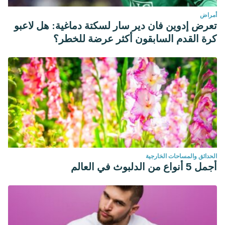
أمراض
تعرض إدوين فان دير سار لسكتة دماغية: هل لاعبو
كرة القدم السابقون أكثر عرضة للخطر؟
الحدائق والمساحات الخارجية
أجمل 5 أنواع من الدلبوث في العالم