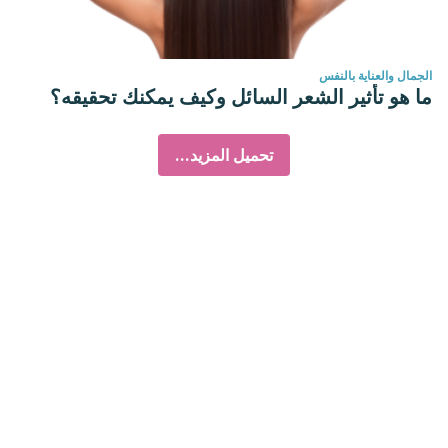
الجمال والعناية بالنفس
ما هو تأثير الشعر السائل وكيف يمكنك تحقيقه؟
تحميل المزيد...