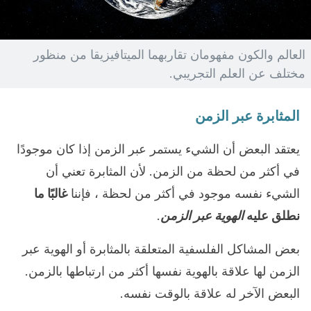
العالم والكون مفهومان تقاربهما الميتافيزيقا من منظور
مختلف عن العلم التجريبي.
المثابرة عبر الزمن
يعتقد البعض أن الشيء يستمر عبر الزمن إذا كان موجودًا
في أكثر من لحظة من الزمن. لأن المثابرة تعني أن
الشيء نفسه موجود في أكثر من لحظة ، فإننا
غالبًا ما
نطلق عليه
الهوية عبر الزمن
.
بعض المشاكل الفلسفية المتعلقة بالمثابرة أو الهوية عبر
الزمن لها علاقة بالهوية نفسها أكثر من ارتباطها بالزمن.
البعض الآخر له علاقة بالوقت نفسه.