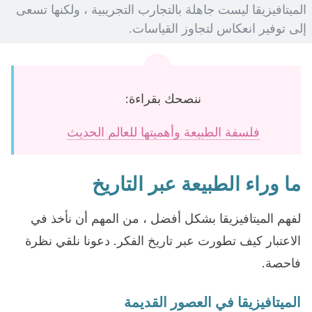
الميتافيزيقا ليست جاهلة بالتجارب التجريبية ، ولكنها تسعى
إلى توفير انعكاس لتجاوز القياسات.
ننصحك بقراءة:
فلسفة الطبيعة وأهميتها للعالم الحديث
ما وراء الطبيعة عبر التاريخ
لفهم الميتافيزيقا بشكل أفضل ، من المهم أن نأخذ في
الاعتبار كيف تطورت عبر تاريخ الفكر. دعونا نلقي نظرة
فاحصة.
الميتافيزيقا في العصور القديمة