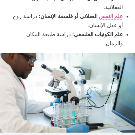
العقلانية.
علم النفس
العقلاني
أو فلسفة الإنسان:
دراسة روح
أو عقل الإنسان.
علم الكونيات الفلسفي:
دراسة طبيعة المكان
والزمان.