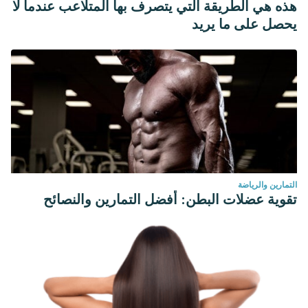
هذه هي الطريقة التي يتصرف بها المتلاعب عندما لا
يحصل على ما يريد
التمارين والرياضة
تقوية عضلات البطن: أفضل التمارين والنصائح