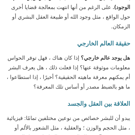
الوجود).
على الرغم من أنها انتهت بمعالجة قضايا أخرى
حول الواقع ، مثل وجود الله أو طبيعة العقل البشري أو
الزمكان.
حقيقة العالم الخارجي
هل يوجد عالم خارجي؟
إذا كان هناك ، فهل توفر الحواس
معلومات موثوقة عنها؟ إذا فعلت ذلك ، هل يعرف البشر
أم يمكنهم معرفة ماهيته الحقيقية؟ أخيرًا ، إذا استطاعوا ،
ما هو بالضبط مصدر أو أساس تلك المعرفة؟
العلاقة بين العقل والجسد
يبدو أن للبشر خصائص من نوعين مختلفين تمامًا: فيزيائية
، مثل الحجم والوزن ؛ والعقلية ، مثل الشعور بالألم أو