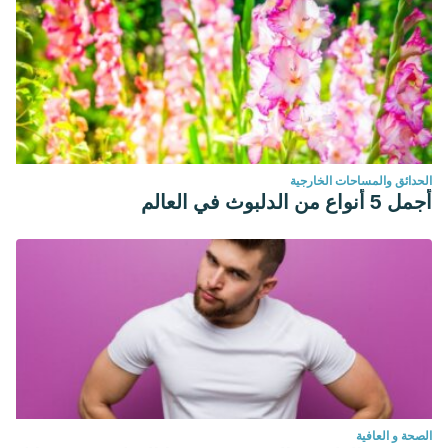
الحدائق والمساحات الخارجية
أجمل 5 أنواع من الدلبوث في العالم
الصحة و العافية