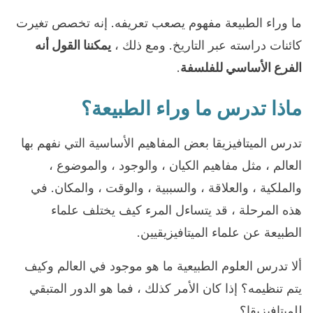
ما وراء الطبيعة مفهوم يصعب تعريفه. إنه تخصص تغيرت
كائنات دراسته عبر التاريخ. ومع ذلك ،
يمكننا القول أنه
الفرع الأساسي للفلسفة
.
ماذا تدرس ما وراء الطبيعة؟
تدرس الميتافيزيقا بعض المفاهيم الأساسية التي نفهم بها
العالم ، مثل مفاهيم الكيان ، والوجود ، والموضوع ،
والملكية ، والعلاقة ، والسببية ، والوقت ، والمكان. في
هذه المرحلة ، قد يتساءل المرء كيف يختلف علماء
الطبيعة عن علماء الميتافيزيقيين.
ألا تدرس العلوم الطبيعية ما هو موجود في العالم وكيف
يتم تنظيمه؟ إذا كان الأمر كذلك ، فما هو الدور المتبقي
للميتافيزيقا؟