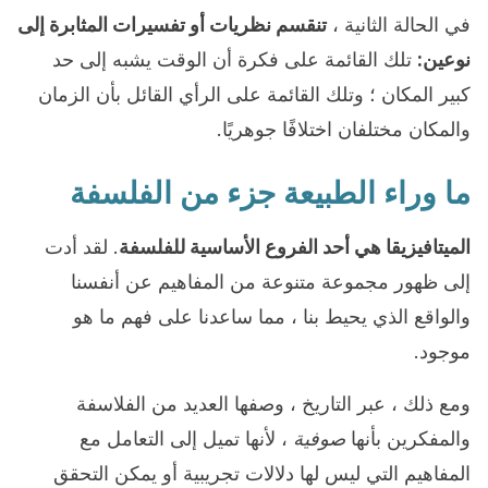
في الحالة الثانية ،
تنقسم نظريات أو تفسيرات المثابرة إلى
نوعين:
تلك القائمة على فكرة أن الوقت يشبه إلى حد
كبير المكان ؛ وتلك القائمة على الرأي القائل بأن الزمان
والمكان مختلفان اختلافًا جوهريًا.
ما وراء الطبيعة جزء من الفلسفة
الميتافيزيقا هي أحد الفروع الأساسية للفلسفة
. لقد أدت
إلى ظهور مجموعة متنوعة من المفاهيم عن أنفسنا
والواقع الذي يحيط بنا ، مما ساعدنا على فهم ما هو
موجود.
ومع ذلك ، عبر التاريخ ، وصفها العديد من الفلاسفة
والمفكرين بأنها
صوفية
، لأنها تميل إلى التعامل مع
المفاهيم التي ليس لها دلالات تجريبية أو يمكن التحقق