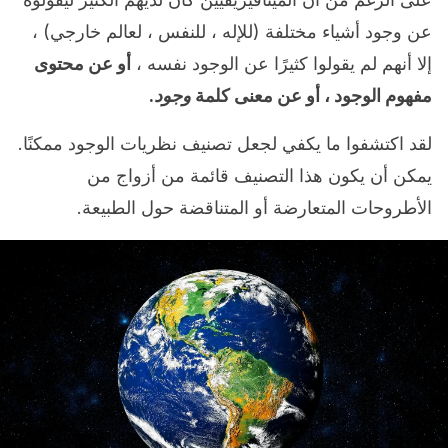
عن وجود أشياء مختلفة (للإله ، للنفس ، لعالم خارجي) ،
إلا أنهم لم يقولوا كثيرًا عن الوجود نفسه ،
أو عن محتوى
مفهوم الوجود ، أو عن معنى كلمة
وجود
.
لقد اكتشفوا ما يكفي لجعل تصنيف نظريات الوجود ممكنًا.
يمكن أن يكون هذا التصنيف قائمة من أزواج من
الأطروحات المتعارضة أو المتناقضة حول الطبيعة.