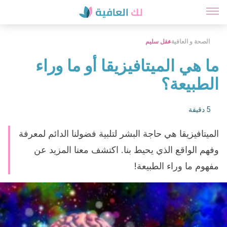
الصحة و العافية
عقل سليم
ما هي الميتافيزيقا أو ما وراء
الطبيعة؟
5 دقيقة
الميتافيزيقا هي حاجة البشر لتلبية فضولنا الدائم لمعرفة
وفهم الواقع الذي يحيط بنا. اكتشف معنا المزيد عن
مفهوم ما وراء الطبيعة!