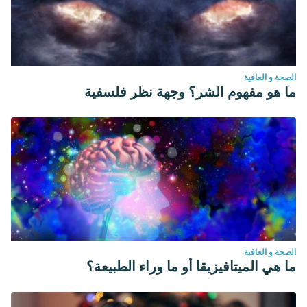
الصحة و العافية
ما هو مفهوم الشر؟ وجهة نظر فلسفية
الصحة و العافية
ما هي الميتافيزيقا أو ما وراء الطبيعة؟