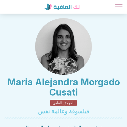
Maria Alejandra Morgado
Cusati
الفريق الطبي
فيلسوفة وعالمة نفس