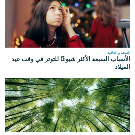
الصحة و العافية
الأسباب السبعة الأكثر شيوعًا للتوتر في وقت عيد
الميلاد