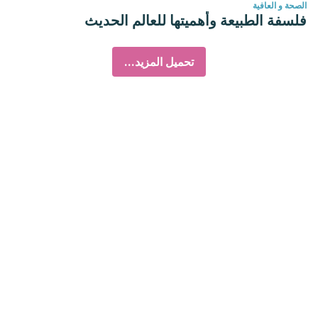
الصحة و العافية
فلسفة الطبيعة وأهميتها للعالم الحديث
تحميل المزيد...