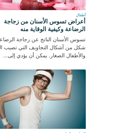
أطفال
أعراض تسوس الأسنان من زجاجة
الرضاعة وكيفية الوقاية منه
تسوس الأسنان الناتج عن زجاجة الرضاع
شكل من أشكال التجاويف التي تصيب ا
والأطفال الصغار. يمكن أن يؤدي إلى...