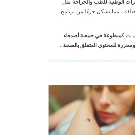
ات الوطنية للطب والجراحة
مثل
لفة ، مما يشكل جزءًا من برنامج
كمتطوعة في جمعية أصدقاء
ومحررة للمحتوى المتعلق بالصحة
.