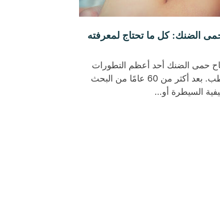
مى الضنك: كل ما تحتاج لمعرفته
اح حمى الضنك أحد أعظم التطورات
في الطب. بعد أكثر من 60 عامًا من البحث
فية السيطرة أو...