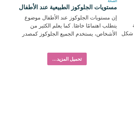
الصحة
مستويات الجلوكوز الطبيعية عند الأطفال
إن مستويات الجلوكوز عند الأطفال موضوع
يتطلب اهتمامًا خاصًا. كما يعلم الكثير من
س شكل
الأشخاص، يستخدم الجميع الجلوكوز كمصدر
للطاقة. لهذا...
تحميل المزيد...