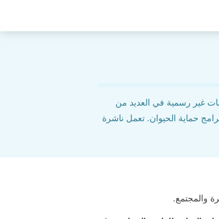
ت غير رسمية في العديد من
مج حماية الحيوان. تعمل ناشرة