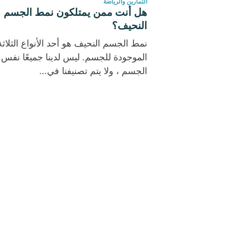
التمارين والرياضة
هل أنت ممن يمتلكون نمط الجسم
النحيف؟
نمط الجسم النحيف هو أحد الأنواع الثلاثة
الموجودة للجسم. ليس لدينا جميعًا نف
الجسم ، ولا يتم تصنيفنا في...