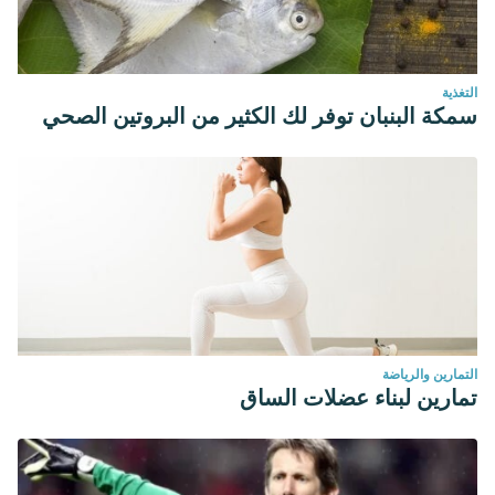
التغذية
سمكة البنبان توفر لك الكثير من البروتين الصحي
التمارين والرياضة
تمارين لبناء عضلات الساق