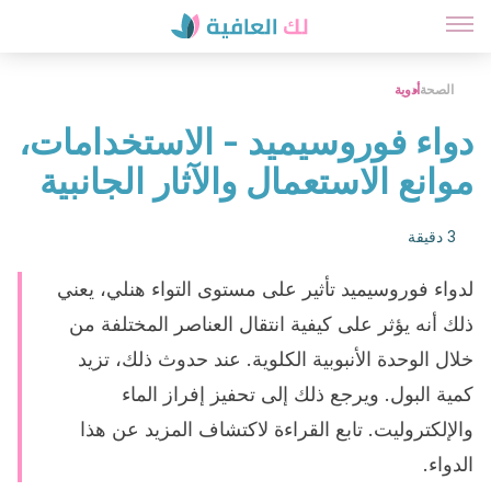
الصحة
أدوية
دواء فوروسيميد - الاستخدامات،
موانع الاستعمال والآثار الجانبية
3 دقيقة
لدواء فوروسيميد تأثير على مستوى التواء هنلي، يعني
ذلك أنه يؤثر على كيفية انتقال العناصر المختلفة من
خلال الوحدة الأنبوبية الكلوية. عند حدوث ذلك، تزيد
كمية البول. ويرجع ذلك إلى تحفيز إفراز الماء
والإلكتروليت. تابع القراءة لاكتشاف المزيد عن هذا
الدواء.