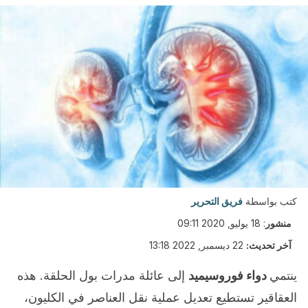
كتب بواسطة
فريق التحرير
منشور
:
18 يوليو, 2020 09:11
آخر تحديث:
22 ديسمبر, 2022 13:18
ينتمي
دواء فوروسيميد
إلى عائلة مدرات بول الحلقة. هذه
العقاقير تستطيع تعديل عملية نقل العناصر في الكليون،