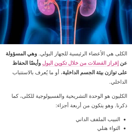
الكلى هي الأعضاء الرئيسية للجهاز البولي.
وهي المسؤولة
عن
إفراز الفضلات من خلال تكوين البول
وأيضًا الحفاظ
على توازن بيئة الجسم الداخلية
، أو ما يُعرف بالاستتباب
الداخلي.
الكليون هو الوحدة التشريحية والفسيولوجية للكلى، كما
ذكرنا. وهو يتكون من أربعة أجزاء:
النبيب الملفف الداني
التواء هنلي