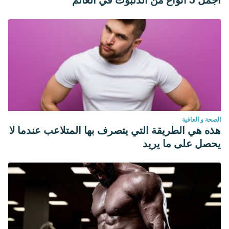
أجمل 5 أنواع من الدلبوث في العالم
الصحة و العافية
هذه هي الطريقة التي يتصرف بها المتلاعب عندما لا
يحصل على ما يريد