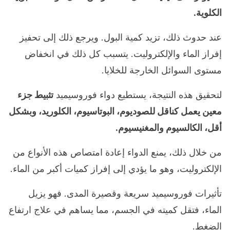
الكلوية.
عند حدوث ذلك، تزيد كمية البول. ويرجع ذلك إلى تحفيز
إفراز الماء والإلكتروليت. يتسبب كل ذلك في انخفاض
مستوى السوائل الخارجة للخلايا.
لتحقيق هذه النتيجة، يستطيع دواء فوروسيميد
تثبيط جزء
معين يعمل كناقل للصوديوم، البوتاسيوم، الكلوريد، وبشكل
أقل، الكالسيوم والمغنيسيوم.
من خلال ذلك، يمنع الدواء إعادة امتصاص هذه الأنواع من
الإلكتروليت، وهو ما يؤدي إلى إفراز كميات أكبر من الماء.
تأثيرات فوروسيميد سريعة وقصيرة المدى. فهو يزيل
الماء، فتقل كميته في الجسم، مما يساهم في علاج ارتفاع
الضغط.