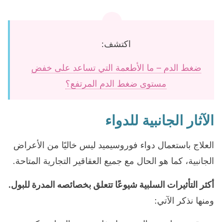
اكتشف:
ضغط الدم – ما الأطعمة التي تساعد على خفض
مستوى ضغط الدم المرتفع؟
الآثار الجانبية للدواء
العلاج باستعمال دواء فوروسيميد ليس خاليًا من الأعراض
الجانبية، كما هو الحال مع جميع العقاقير التجارية المتاحة.
أكثر التأثيرات السلبية شيوعًا تتعلق بخصائصه المدرة للبول.
ومنها نذكر الآتي: