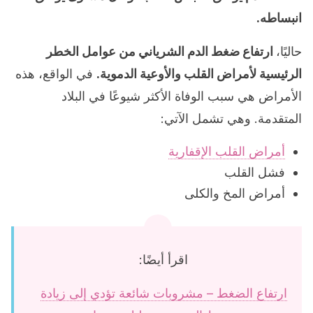
انبساطه.
حاليًا،
ارتفاع ضغط الدم الشرياني من عوامل الخطر
الرئيسية لأمراض القلب والأوعية الدموية.
في الواقع، هذه
الأمراض هي سبب الوفاة الأكثر شيوعًا في البلاد
المتقدمة. وهي تشمل الآتي:
أمراض القلب الإقفارية
فشل القلب
أمراض المخ والكلى
اقرأ أيضًا:
ارتفاع الضغط – مشروبات شائعة تؤدي إلى زيادة