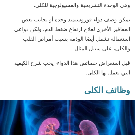
وهي الوحدة التشريحية والفسيولوجية للكلى.
يمكن وصف دواء فوروسيميد وحده أو بجانب بعض
العقاقير الأخرى لعلاج ارتفاع ضغط الدم. ولكن دواعي
استعماله تشمل أيضًا الوذمة بسبب أمراض القلب
والكلى، على سبيل المثال.
قبل استعراض خصائص هذا الدواء، يجب شرح الكيفية
التي تعمل بها الكلى.
وظائف الكلى