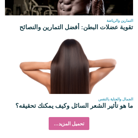
التمارين والرياضة
تقوية عضلات البطن: أفضل التمارين والنصائح
الجمال والعناية بالنفس
ما هو تأثير الشعر السائل وكيف يمكنك تحقيقه؟
تحميل المزيد...