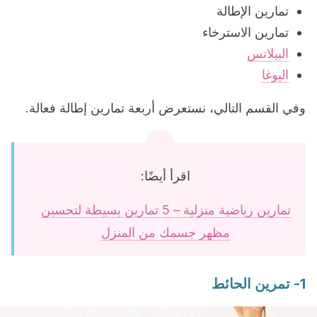
تمارين الإطالة
تمارين الاسترخاء
البيلاتس
اليوغا
وفي القسم التالي، نستعرض أربعة تمارين إطالة فعالة.
اقرأ أيضًا:
تمارين رياضية منزلية – 5 تمارين بسيطة لتحسين
مظهر جسمك من المنزل
1- تمرين الحائط