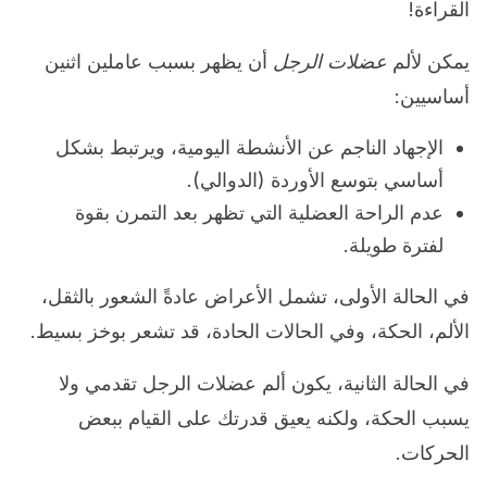
القراءة!
يمكن لألم
عضلات الرجل
أن يظهر بسبب عاملين اثنين
أساسيين:
الإجهاد الناجم عن الأنشطة اليومية، ويرتبط بشكل
أساسي بتوسع الأوردة (الدوالي).
عدم الراحة العضلية التي تظهر بعد التمرن بقوة
لفترة طويلة.
في الحالة الأولى، تشمل الأعراض عادةً الشعور بالثقل،
الألم، الحكة، وفي الحالات الحادة، قد تشعر بوخز بسيط.
في الحالة الثانية، يكون ألم عضلات الرجل تقدمي ولا
يسبب الحكة، ولكنه يعيق قدرتك على القيام ببعض
الحركات.