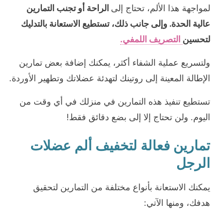
لمواجهة هذا الألم، تحتاج إلى
الراحة أو تجنب التمارين
عالية الحدة. وإلى جانب ذلك، تستطيع الاستعانة بالتدليك
لتحسين
التصريف اللمفي.
ولتسريع عملية الشفاء أكثر، يمكنك إضافة بعض تمارين
الإطالة المعينة إلى روتينك لتهدئة عضلاتك وتطهير الأوردة.
تستطيع تنفيذ هذه التمارين في منزلك في أي وقت من
اليوم. ولن تحتاج إلا إلى بضع دقائق فقط!
تمارين فعالة لتخفيف ألم عضلات
الرجل
يمكنك الاستعانة بأنواع مختلفة من التمارين لتحقيق
هدفك، ومنها الآتي: