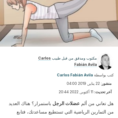
مكتوب ومدقق من قبل طبيب
Carlos
Fabián Avila
كتب بواسطة
Carlos Fabián Avila
منشور
:
22 يناير, 2019 04:00
آخر تحديث:
11 أكتوبر, 2022 20:44
هل تعاني من ألم
عضلات الرجل
باستمرار؟ هناك العديد
من التمارين الرياضية التي تستطيع مساعدتك، فتابع