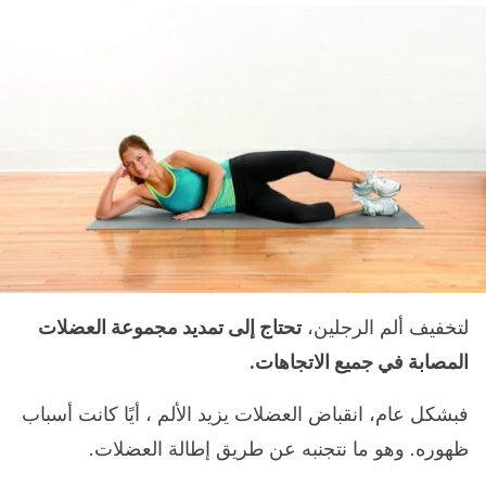
لتخفيف ألم الرجلين،
تحتاج إلى تمديد مجموعة العضلات
المصابة في جميع الاتجاهات.
فبشكل عام، انقباض العضلات يزيد الألم ، أيًا كانت أسباب
ظهوره. وهو ما نتجنبه عن طريق إطالة العضلات.