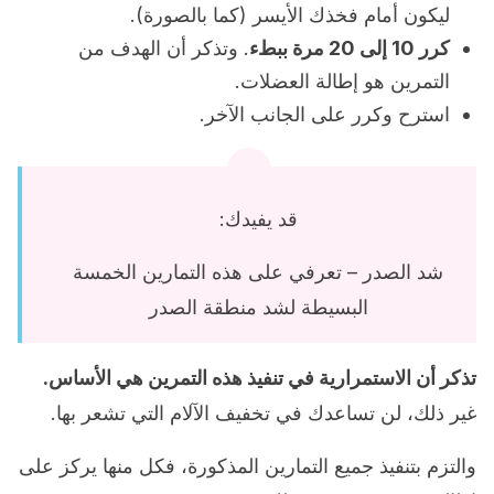
ليكون أمام فخذك الأيسر (كما بالصورة).
كرر 10 إلى 20 مرة ببطء
. وتذكر أن الهدف من
التمرين هو إطالة العضلات.
استرح وكرر على الجانب الآخر.
قد يفيدك:
شد الصدر – تعرفي على هذه التمارين الخمسة
البسيطة لشد منطقة الصدر
تذكر أن الاستمرارية في تنفيذ هذه التمرين هي الأساس.
غير ذلك، لن تساعدك في تخفيف الآلام التي تشعر بها.
والتزم بتنفيذ جميع التمارين المذكورة، فكل منها يركز على