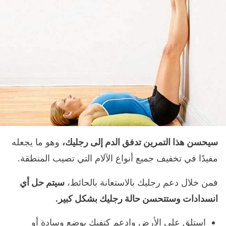
سيحسن هذا التمرين تدفق الدم إلى رجليك،
وهو ما يجعله
مفيدًا في تخفيف جميع أنواع الآلام التي تصيب المنطقة.
فمن خلال دعم رجليك بالاستعانة بالحائط،
سيتم حل أي
انسدادات وستتحسن حالة رجليك بشكل كبير.
استلق على الأرض وادعم كتفيك بوضع وسادة أو