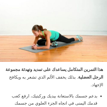
هذا التمرين المتكامل يساعدك على تمديد وتهدئة مجموعة
الرجل العضلية
. بذلك يخفف الألم الذي تشعر به ويكافح
الإجهاد.
بدعم جسمك بالاستعانة بيديك وركبتيك، ارفع كعب
قدمك اليمنى في اتجاه الجزء العلوي من جسمك