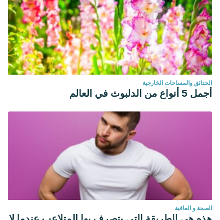
الحدائق والمساحات الخارجية
أجمل 5 أنواع من الدلبوث في العالم
الصحة و العافية
هذه هي الطريقة التي يتصرف بها المتلاعب عندما لا