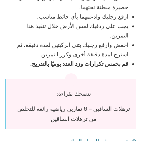
حصيرة مبطنة تحتهما.
ارفع رجليك وادعمهما بأي حائط مناسب.
يجب على ردفيك لمس الأرض خلال تنفيذ هذا
التمرين.
اخفض وارفع رجليك بثني الركبتين لمدة دقيقة. ثم
استرح لمدة دقيقة أخرى وكرر التمرين.
قم بخمس تكرارات وزد العدد يوميًا بالتدريج.
ننصحك بقراءة:
ترهلات الساقين – 6 تمارين رياضية رائعة للتخلص
من ترهلات الساقين