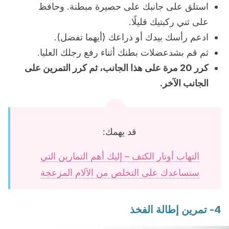
استلق على جانبك على حصيرة مبطنة. وحافظ
على ثني ركبتيك قليلًا.
ادعم رأسك بيدك أو ذراعك (أيهما تفضل).
ثم قم بشدعضلات بطنك أثناء رفع رجلك العليا.
كرر 20 مرة على هذا الجانب، ثم كرر التمرين على
الجانب الآخر.
قد يهمك:
التهاب أوتار الكتف – إليك أهم التمارين التي
ستساعدك على التخلص من الآلام المزعجة
4- تمرين إطالة الفخذ