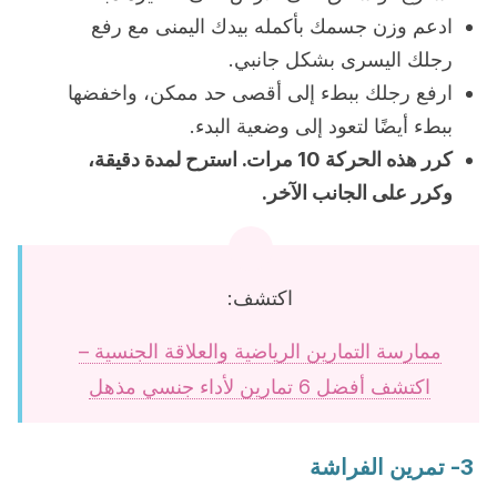
ادعم وزن جسمك بأكمله بيدك اليمنى مع رفع
رجلك اليسرى بشكل جانبي.
ارفع رجلك ببطء إلى أقصى حد ممكن، واخفضها
ببطء أيضًا لتعود إلى وضعية البدء.
كرر هذه الحركة 10 مرات. استرح لمدة دقيقة،
وكرر على الجانب الآخر.
اكتشف:
ممارسة التمارين الرياضية والعلاقة الجنسية –
اكتشف أفضل 6 تمارين لأداء جنسي مذهل
3- تمرين الفراشة