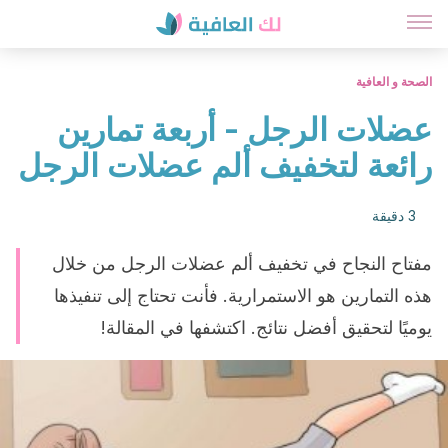
الصحة و العافية
عضلات الرجل - أربعة تمارين
رائعة لتخفيف ألم عضلات الرجل
3 دقيقة
مفتاح النجاح في تخفيف ألم عضلات الرجل من خلال
هذه التمارين هو الاستمرارية. فأنت تحتاج إلى تنفيذها
يوميًا لتحقيق أفضل نتائج. اكتشفها في المقالة!