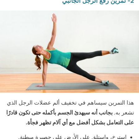
2- تمرين رفع الرجل الجانبي
هذا التمرين سيساهم في تخفيف ألم عضلات الرجل الذي
تشعر به.
بجانب أنه سيهدئ الجسم بأكمله حتى تكون قادرًا
على التعامل بشكل أفضل مع أي آلام تظهر فجأة.
استرخ، واستلق على الأرض على حصيرة مبطنة.