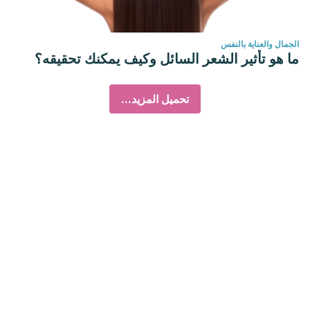
الجمال والعناية بالنفس
ما هو تأثير الشعر السائل وكيف يمكنك تحقيقه؟
تحميل المزيد...