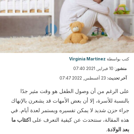
كتب بواسطة
Virginia Martínez
منشور
:
10 فبراير, 2021 07:40
آخر تحديث:
23 أغسطس, 2022 07:47
على الرغم من أن وصول الطفل هو وقت مثير جدًا
بالنسبة للأسرة، إلا أن بعض الأمهات قد يشعرن بالإنهاك
جراء حزن شديد لا يمكن تفسيره ويستمر لعدة أيام. في
هذه المقالة، سنتحدث عن كيفية التعرف على
اكتئاب ما
بعد الولادة
.