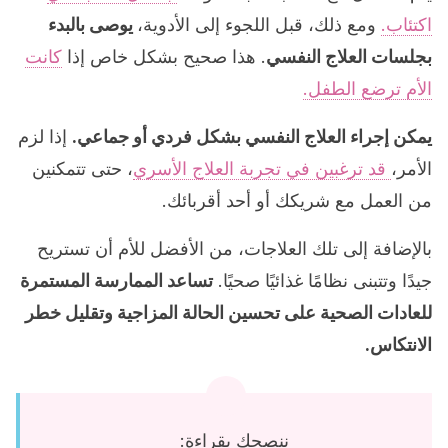
اكتئاب.
ومع ذلك، قبل اللجوء إلى الأدوية،
يوصى بالبدء
بجلسات العلاج النفسي
. هذا صحيح بشكل خاص إذا
كانت
الأم ترضع الطفل.
يمكن إجراء العلاج النفسي بشكل فردي أو جماعي.
إذا لزم
الأمر،
قد ترغبين في تجربة العلاج الأسري
، حتى تتمكنين
من العمل مع شريكك أو أحد أقربائك.
بالإضافة إلى تلك العلاجات، من الأفضل للأم أن تستريح
جيدًا وتتبنى نظامًا غذائيًا صحيًا.
تساعد الممارسة المستمرة
للعادات الصحية على تحسين الحالة المزاجية وتقليل خطر
الانتكاس.
ننصحك بقراءة: