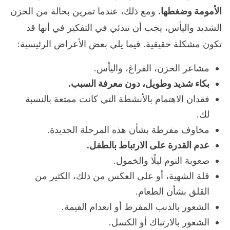
الأمومة وضغطها.
ومع ذلك، عندما تمرين بحالة من الحزن
الشديد واليأس، يجب أن تبدئي في التفكير في أنها قد
تكون مشكلة حقيقية. فيما يلي بعض الأعراض الرئيسية:
مشاعر الحزن، الفراغ، واليأس.
بكاء شديد وطويل، دون معرفة السبب.
فقدان الاهتمام بالأنشطة التي كانت ممتعة بالنسبة
لك.
مخاوف مفرطة بشأن هذه المرحلة الجديدة.
عدم القدرة على الارتباط بالطفل.
صعوبة النوم ليلًا والخمول.
قلة الشهية، أو على العكس من ذلك، الكثير من
القلق بشأن الطعام.
الشعور بالذنب المفرط أو انعدام القيمة.
الشعور بالارتباك أو الكسل.