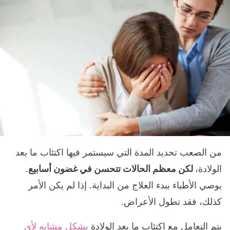
من الصعب تحديد المدة التي سيستمر فيها اكتئاب ما بعد
الولادة،
لكن معظم الحالات تتحسن في غضون أسابيع
.
يوصي الأطباء ببدء العلاج من البداية. إذا لم يكن الأمر
كذلك، فقد تطول الأعراض.
يتم التعامل مع اكتئاب ما بعد الولادة
بشكل مشابه لأي