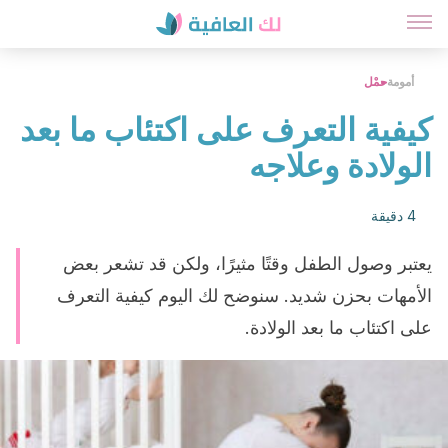
أمومة
حمْل
كيفية التعرف على اكتئاب ما بعد
الولادة وعلاجه
4 دقيقة
يعتبر وصول الطفل وقتًا مثيرًا، ولكن قد تشعر بعض
الأمهات بحزن شديد. سنوضح لك اليوم كيفية التعرف
على اكتئاب ما بعد الولادة.