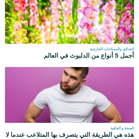
الحدائق والمساحات الخارجية
أجمل 5 أنواع من الدلبوث في العالم
الصحة و العافية
هذه هي الطريقة التي يتصرف بها المتلاعب عندما لا