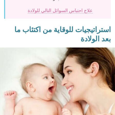
علاج احتباس السوائل التالي للولادة
استراتيجيات للوقاية من اكتئاب ما
بعد الولادة