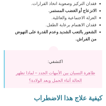
فقدان التركيز وصعوبة اتخاذ القرارات.
الانزعاج أو الغضب المستمر.
العزلة الاجتماعية والعائلية.
فقدان الاهتمام برعاية الطفل.
الشعور بالتعب الشديد وعدم القدرة على النهوض
من الفراش.
اكتشفي:
ظاهرة النسيان بين الأمهات الجدد – لماذا تظهر
الحالة أثناء الحمل وبعد الولادة؟
كيفية علاج هذا الاضطراب