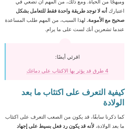
ومبهجًا من الحياة. ومع ذلك، من المهم أن تضعي في
اعتبارك
أنه لا توجد طريقة واحدة فقط للتعامل بشكل
صحيح مع الأمومة.
لهذا السبب، من المهم طلب المساعدة
عندما تشعرين أنك لست على ما يرام.
اقرئي أيضًا:
4 طرق قد يؤثر بها الاكتئاب على دماغك
كيفية التعرف على اكتئاب ما بعد
الولادة
كما ذكرنا سابقًا، قد يكون من الصعب التعرف على اكتئاب
ما بعد الولادة،
لأنه قد يكون رد فعل بسيط على إجهاد