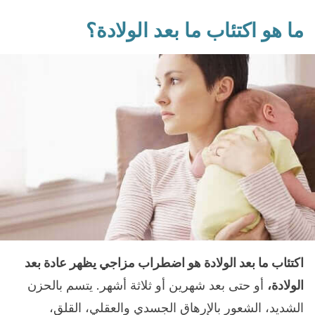
ما هو اكتئاب ما بعد الولادة؟
اكتئاب ما بعد الولادة هو اضطراب مزاجي يظهر عادة بعد
الولادة،
أو حتى بعد شهرين أو ثلاثة أشهر. يتسم بالحزن
الشديد، الشعور بالإرهاق الجسدي والعقلي، القلق،