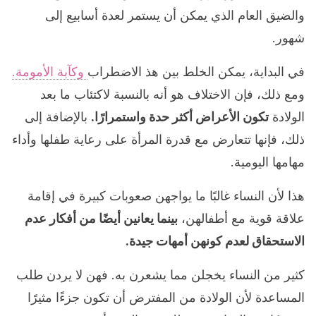
والضيق العام الذي يمكن أن يستمر لعدة أسابيع إلى
شهور.
في البداية، يمكن الخلط بين هذ الاضطراب
وكآبة الأمومة.
ومع ذلك، فإن الاختلاف هو أنه بالنسبة لاكتئاب ما بعد
الولادة
تكون الأعراض أكثر حدة واستمرارًا.
بالإضافة إلى
ذلك، فإنها تتعارض مع قدرة المرأة على رعاية طفلها وأداء
مهامها اليومية.
هذا لأن النساء غالبًا ما يواجهن صعوبات كبيرة في إقامة
علاقة قوية مع أطفالهن،
بينما يعانين أيضًا من أفكار عدم
الاستحقاق لعدم كونهن أمهات جيدة.
كثير من النساء يخجلن مما يشعرن به. فهن لا يردن طلب
المساعدة لأن الولادة من المفترض أن تكون جزءًا مثيرًا