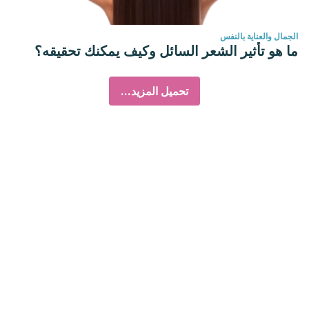
الجمال والعناية بالنفس
ما هو تأثير الشعر السائل وكيف يمكنك تحقيقه؟
تحميل المزيد...