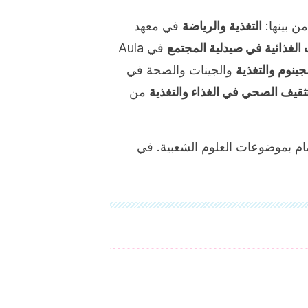
 بينها:
التغذية والرياضة
في معهد
الغذائية في صيدلية المجتمع
في Aula
ينوم والتغذية
والجينات والصحة في
تثقيف الصحي في الغذاء والتغذية
من
تمام بموضوعات العلوم الشعبية. في