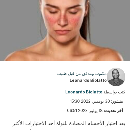
مكتوب ومدقق من قبل طبيب
Leonardo Biolatto
كتب بواسطة
Leonardo Biolatto
منشور
:
30 نوفمبر, 2022 15:30
آخر تحديث:
18 يوليو, 2023 06:51
يعد اختبار الأجسام المضادة للنواة أحد الاختبارات الأكثر