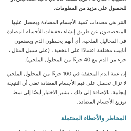
للحصول على مزيد من المعلومات
.
التتر هي محددات كمية الأجسام المضادة ويحصل عليها
المتخصصون عن طريق إنشاء تخفيفات للأجسام المضادة
في المحاليل الملحية. أي أنهم يخلطون الدم ويصنعون
أنابيب مختلفة اعتمادًا على التخفيف (على سبيل المثال ،
جزء من الدم مع 40 جزءًا من المحلول الملحي).
إن عينة الدم المخففة في 160 جزءًا من المحلول الملحي
لا تزال تحصل على قيم الأجسام المضادة تعني أن النتيجة
إيجابية. بالإضافة إلى ذلك ، يشير الاختبار أيضًا إلى نمط
توزيع الأجسام المضادة.
المخاطر والأخطاء المحتملة