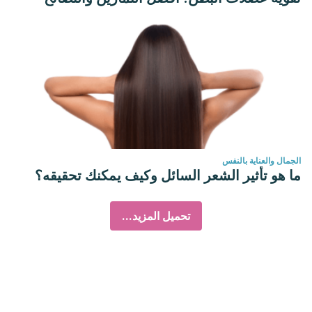
الجمال والعناية بالنفس
ما هو تأثير الشعر السائل وكيف يمكنك تحقيقه؟
تحميل المزيد...