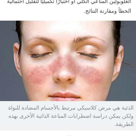
الغلوبولين المناعي الكلي أو اختبارًا تكميليًا لتقليل احتمالية
الخطأ ومقارنة النتائج.
الذئبة هي مرض كلاسيكي مرتبط بالأجسام المضادة للنواة
ولكن يمكن دراسة اضطرابات المناعة الذاتية الأخرى بهذه
الطريقة.