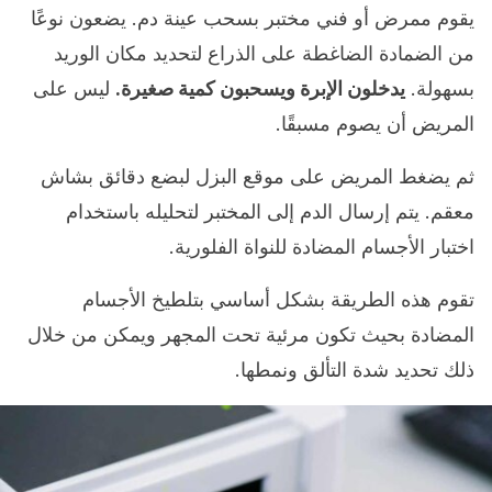
يقوم ممرض أو فني مختبر بسحب عينة دم. يضعون نوعًا
من الضمادة الضاغطة على الذراع لتحديد مكان الوريد
بسهولة.
يدخلون الإبرة ويسحبون كمية صغيرة.
ليس على
المريض أن يصوم مسبقًا.
ثم يضغط المريض على موقع البزل لبضع دقائق بشاش
معقم. يتم إرسال الدم إلى المختبر لتحليله باستخدام
اختبار الأجسام المضادة للنواة الفلورية.
تقوم هذه الطريقة بشكل أساسي بتلطيخ الأجسام
المضادة بحيث تكون مرئية تحت المجهر ويمكن من خلال
ذلك تحديد شدة التألق ونمطها.