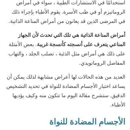
استخدامًا في الاستشارات الطبية ، سواء في أمراض
الروماتيزم أو في طب الأسرة. يقوم الأطباء بإجراء ذلك
في المرضى الذين قد يعانون من أمراض المناعة الذاتية.
أمراض المناعة الذاتية هي تلك التي تحدث لأن الجهاز
المناعي يتعرف على أنسجته كأنسجة غريبة
. بعض الأمثلة
على ذلك هي أمراض مثل الذئبة ، تصلب الجلد ، والتهاب
المفاصل الروماتويدي.
العديد من هذه الحالات لها أعراض مشابهة لذلك يمكن أن
يساعد اختبار الأجسام المضادة للنواة في تحديد التشخيص
الدقيق. ستشرح مقالة اليوم ما تتكون منه وكيف يؤديها
الأطباء.
الأجسام المضادة للنواة