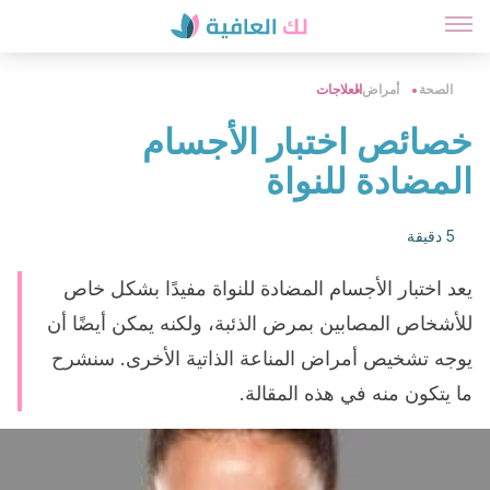
الصحة
أمراض
العلاجات
خصائص اختبار الأجسام
المضادة للنواة
5 دقيقة
يعد اختبار الأجسام المضادة للنواة مفيدًا بشكل خاص
للأشخاص المصابين بمرض الذئبة، ولكنه يمكن أيضًا أن
يوجه تشخيص أمراض المناعة الذاتية الأخرى. سنشرح
ما يتكون منه في هذه المقالة.