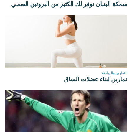
سمكة البنبان توفر لك الكثير من البروتين الصحي
التمارين والرياضة
تمارين لبناء عضلات الساق