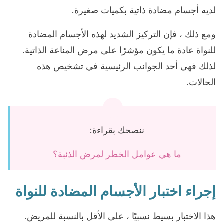
لديه أجسام مضادة ذاتية بكميات صغيرة.
ومع ذلك ، فإن التركيز الشديد لهذه الأجسام المضادة
للنواة عادة ما يكون مؤشرًا على مرض المناعة الذاتية.
لذلك فهي أحد الجوانب الرئيسية في تشخيص هذه
الحالات.
ننصحك بقراءة:
ما هي عوامل الخطر لمرض الذئبة؟
إجراء اختبار الأجسام المضادة للنواة
هذا الاختبار بسيط نسبيًا ، على الأقل بالنسبة للمريض.