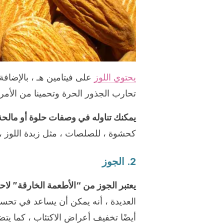
يحتوي اللوز
على فيتامين هـ ، بالإضافة 
تحارب الجذور الحرة وتحمينا من الأمر
يمكنك تناوله في وصفات حلوة أو مالحة
كحشوة ، للصلصات ، مثل زبدة اللوز ،
2. الجوز
يعتبر الجوز من “الأطعمة الخارقة” لاحت
العديدة ، أنه يمكن أن يساعد في تحسي
أيضًا تخفيف أعراض الاكتئاب ، كما يت