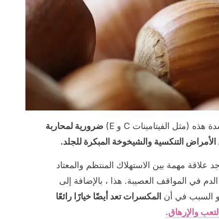
ذه (مثل الفيتامينات C و E)
ضرورية لمحاربة
الأمراض التنكسية والشيخوخة المبكرة للجلد.
 علاقة مهمة بين الاستهلاك المنتظم والمعتاد
 في المواقف العصيبة. هذا ، بالإضافة إلى
هو السبب في أن
المكسرات تعد أيضًا خيارًا رائعًا
لتعب والإرهاق.