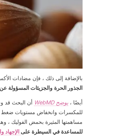
بالإضافة إلى ذلك ، فإن مضادات الأكسدة ه
الجذور الحرة
والجزيئات المسؤولة عن 
أيضًا ،
يوضح WebMD
أن البحث قد وجد
للمكسرات وانخفاض مستويات ضغط الدم
مساهمتها المثيرة بحمض الفوليك ، و
للمساعدة في السيطرة على
الإجهاد وا