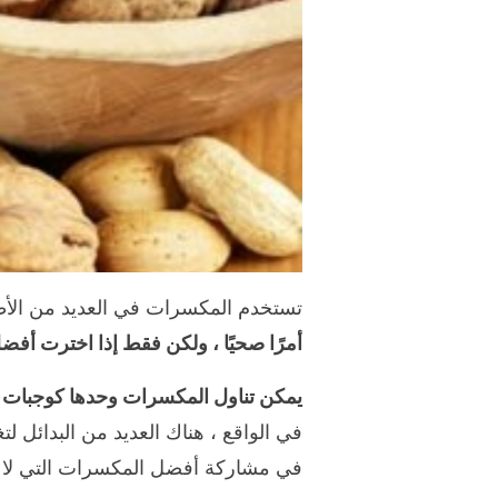
تستخدم المكسرات في العديد من الأطب
أمرًا صحيًا ، ولكن فقط إذا اخترت أف
يمكن تناول المكسرات وحدها كوجبات خ
في الواقع ، هناك العديد من البدائل لتغ
في مشاركة أفضل المكسرات التي لا ين