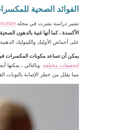
الفوائد الصحية للمكسرا
تشير دراسة نشرت في مجلة
nction
الأكسدة ، كما أنها غنية بالدهون الصحية
على أحماض الأوليك واللينوليك الدهنية ، بالإضافة إلى 
يمكن أن تساعد مكونات المكسرات في 
لتحقيقات مختلفة
. وبالتالي ، يمكنها أ
مما يقلل من خطر الإصابة بالنوبات القل