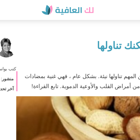
كتب بوا
المهم تناولها نيئة. بشكل عام ، فهي غنية بمضادات
منشور
:
 أمراض القلب والأوعية الدموية. تابع القراءة!
آخر تحد