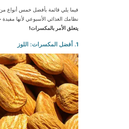
فيما يلي قائمة بأفضل خمس أنواع من
نظامك الغذائي الأسبوعي لأنها مفيدة جد
يتعلق الأمر بالمكسرات!
1. أفضل المكسرات: اللوز