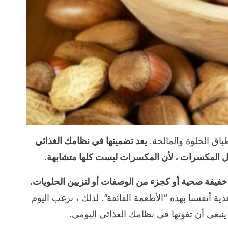
اق الحلوة والمالحة.
يعد تضمينها في نظامك الغذائي
ضل المكسرات ، لأن المكسرات ليست كلها متشابهة.
فيفة صحية أو كجزء من الوصفات أو لتزيين الحلويات.
ذية أنفسنا بهذه “الأطعمة الفائقة”. لذلك ، نرغب اليوم
بغي أن تفوتها في نظامك الغذائي اليومي.