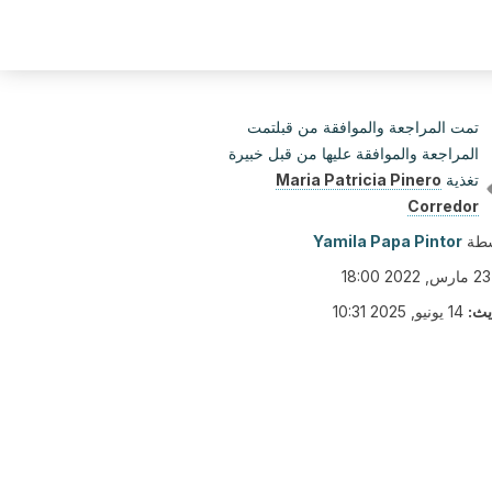
تمت المراجعة والموافقة من قبلتمت
المراجعة والموافقة عليها من قبل خبيرة
تغذية
Maria Patricia Pinero
Corredor
سطة
Yamila Papa Pintor
23 مارس, 2022 18:00
يث:
14 يونيو, 2025 10:31