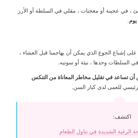
ئ ، في عجينة أو معجنات ، مقلي في السلطة أو الأرز
يوم
.
لى إشباع الجوع الذي يمكن أن يهاجمنا قبل العشاء ،
في السلطات وحدها ، نيئة أو سوتيه.
أن تساعد في تقليل مخاطر المعاناة من التنكس
رئيسي للعمى لدى كبار السن.
اكتشف:
ة الرغبة الشديدة في تناول الطعام