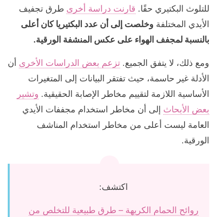
للتلوث البكتيري حقًا.
قارنت دراسة أخرى
طرق تجفيف
الأيدي المختلفة
وخلصت إلى أن عدد البكتيريا كان أعلى
بالنسبة لمجفف الهواء على عكس المنشفة الورقية.
ومع ذلك، لا يتفق الجميع.
تزعم بعض الدراسات الأخرى
أن
الأدلة غير حاسمة، حيث تفتقر البيانات إلى المتغيرات
الأساسية اللازمة لتقييم مخاطر الإصابة الحقيقية.
وتشير
بعض الأبحاث
إلى أن مخاطر استخدام مجففات الأيدي
العامة ليست أعلى من مخاطر استخدام المناشف
الورقية.
اكتشف:
روائح الحمام الكريهة – طرق طبيعية للتخلص من