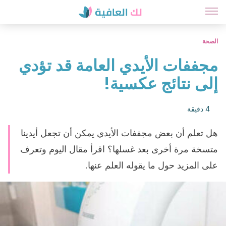
الصحة
مجففات الأيدي العامة قد تؤدي
إلى نتائج عكسية!
4 دقيقة
هل تعلم أن بعض مجففات الأيدي يمكن أن تجعل أيدينا
متسخة مرة أخرى بعد غسلها؟ اقرأ مقال اليوم وتعرف
على المزيد حول ما يقوله العلم عنها.