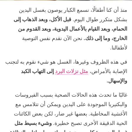
منذ أن كنا أطفالًا، نسمع الكبار يوصون بغسل اليدين
بشكل متكرر طوال اليوم.
قبل الأكل، وبعد الذهاب إلى
الحمام، وبعد القيام بالأعمال اليدوية، وبعد القدوم من
الخارج، وما إلى ذلك.
نحن الآن نقدم نفس التوصية
لأطفالنا.
في هذه الظروف وغيرها، الغسل هو شيء نقوم به لتجنب
الإصابة بالأمراض،
مثل نزلات البرد
إلى التهاب الكبد
والإسهال.
غالبًا ما تحدث هذه الحالات الصحية بسبب الفيروسات
والبكتيريا الموجودة على اليدين ويمكن أن تتلامس مع
الأغشية المخاطية. بعضها غير ضار، لكن بعض الكائنات
الحية الدقيقة الأخرى تصبح خطيرة.
وشيء بسيط مثل