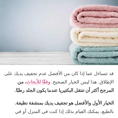
قد تتساءل عما إذا كان من الأفضل عدم تجفيف يديك على
الإطلاق. هذا ليس الخيار الصحيح.
وفقًا للأبحاث
، من
المرجح أكثر أن تنتقل البكتيريا عندما يكون الجلد رطبًا.
الخيار الأول والأفضل هو تجفيف يديك بمنشفة نظيفة.
بالطبع، يمكنك القيام بذلك إذا كنت في المنزل أو في