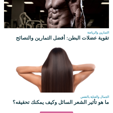
التمارين والرياضة
تقوية عضلات البطن: أفضل التمارين والنصائح
الجمال والعناية بالنفس
ما هو تأثير الشعر السائل وكيف يمكنك تحقيقه؟