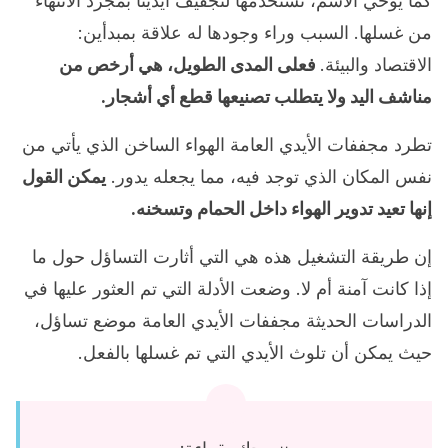
كما يوحي الاسم، نستخدمها لتجفيف أيدينا بمجرد الانتهاء
من غسلها. السبب وراء وجودها له علاقة بمبدأين:
الاقتصاد والبيئة.
فعلى المدى الطويل، هي أرخص من
مناشف اليد ولا يتطلب تصنيعها قطع أي أشجار.
تطرد مجففات الأيدي العامة الهواء الساخن الذي يأتي من
نفس المكان الذي توجد فيه، مما يجعله يدور.
يمكن القول
إنها تعيد تدوير الهواء داخل الحمام وتسخنه.
إن طريقة التشغيل هذه هي التي أثارت التساؤل حول ما
إذا كانت آمنة أم لا. وضعت الأدلة التي تم العثور عليها في
الدراسات الحديثة مجففات الأيدي العامة موضع تساؤل،
حيث يمكن أن تلوث الأيدي التي تم غسلها بالفعل.