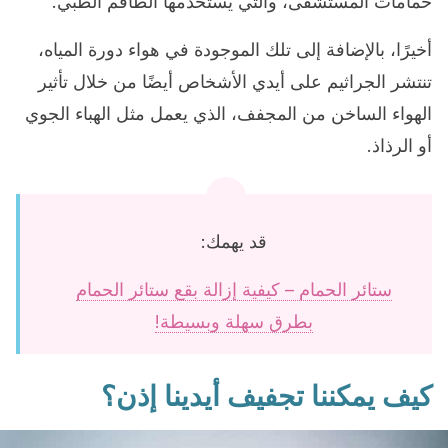
حمامات المستشفى، والتي يستخدمها الطاقم الطبي.
أخيرًا، بالإضافة إلى تلك الموجودة في هواء دورة المياه،
تنتشر الجراثيم على أيدي الأشخاص أيضًا من خلال تأثير
الهواء الساخن من المجفف، الذي يعمل مثل الهباء الجوي
أو الرذاذ.
قد يهمك:
ستائر الحمام – كيفية إزالة بقع ستائر الحمام
بطرق سهلة وبسيطة!
كيف يمكننا تجفيف أيدينا إذن؟