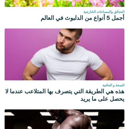
الحدائق والمساحات الخارجية
أجمل 5 أنواع من الدلبوث في العالم
الصحة و العافية
هذه هي الطريقة التي يتصرف بها المتلاعب عندما لا
يحصل على ما يريد