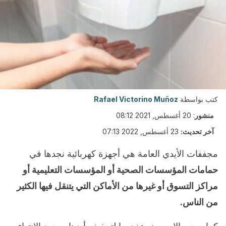
كتب بواسطة
Rafael Victorino Muñoz
منشور
:
20 أغسطس, 2021 08:12
آخر تحديث:
23 أغسطس, 2022 07:13
مجففات الأيدي العامة هي أجهزة كهربائية نجدها في
حمامات المؤسسات الصحية أو المؤسسات التعليمية أو
مراكز التسوق أو غيرها من الأماكن التي يتنقل فيها الكثير
من الناس.