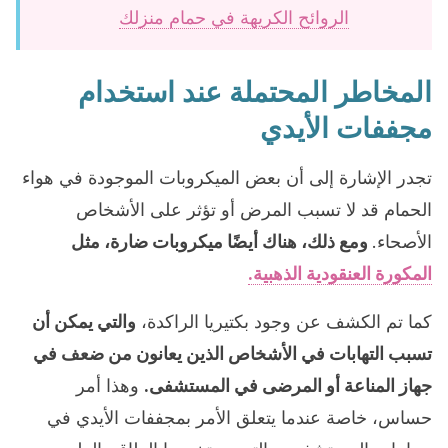
الروائح الكريهة في حمام منزلك
المخاطر المحتملة عند استخدام
مجففات الأيدي
تجدر الإشارة إلى أن بعض الميكروبات الموجودة في هواء
الحمام قد لا تسبب المرض أو تؤثر على الأشخاص
الأصحاء.
ومع ذلك، هناك أيضًا ميكروبات ضارة، مثل
المكورة العنقودية الذهبية.
كما تم الكشف عن وجود بكتيريا الراكدة،
والتي يمكن أن
تسبب التهابات في الأشخاص الذين يعانون من ضعف في
جهاز المناعة أو المرضى في المستشفى.
وهذا أمر
حساس، خاصة عندما يتعلق الأمر بمجففات الأيدي في