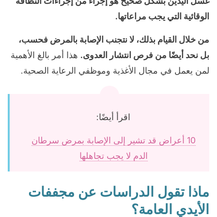
غسل اليدين بشكل صحيح هو إجراء من إجراءات النظافة
الوقائية التي يجب مراعاتها.
من خلال القيام بذلك، لا نتجنب الإصابة بالمرض فحسب،
بل نحد أيضًا من فرص انتشار العدوى.
هذا أمر بالغ الأهمية
لمن يعمل في مجال الأغذية وموظفي الرعاية الصحية.
اقرأ أيضًا:
10 أعراض قد تشير إلى الإصابة بمرض سرطان
الدم لا يجب تجاهلها
ماذا تقول الدراسات عن مجففات
الأيدي العامة؟