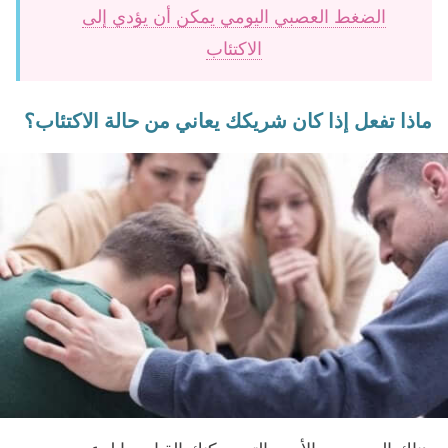
الضغط العصبي اليومي يمكن أن يؤدي إلى
الاكتئاب
ماذا تفعل إذا كان شريكك يعاني من حالة الاكتئاب؟