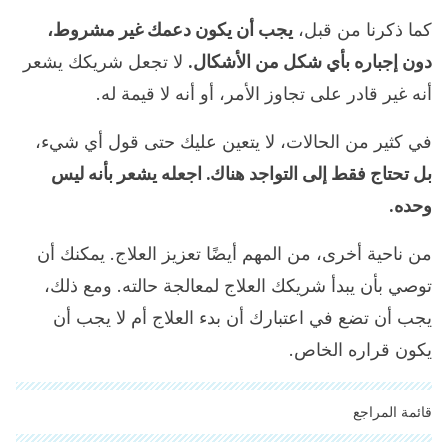
كما ذكرنا من قبل،
يجب أن يكون دعمك غير مشروط،
دون إجباره بأي شكل من الأشكال.
لا تجعل شريكك يشعر
أنه غير قادر على تجاوز الأمر، أو أنه لا قيمة له.
في كثير من الحالات، لا يتعين عليك حتى قول أي شيء،
بل تحتاج فقط إلى التواجد هناك. اجعله يشعر بأنه ليس
وحده.
من ناحية أخرى، من المهم أيضًا تعزيز العلاج. يمكنك أن
توصي بأن يبدأ شريكك العلاج لمعالجة حالته. ومع ذلك،
يجب أن تضع في اعتبارك أن بدء العلاج أم لا يجب أن
يكون قراره الخاص.
قائمة المراجع
"تمت مراجعة جميع المصادر المذكورة بعناية شديدة من قبل فريقنا