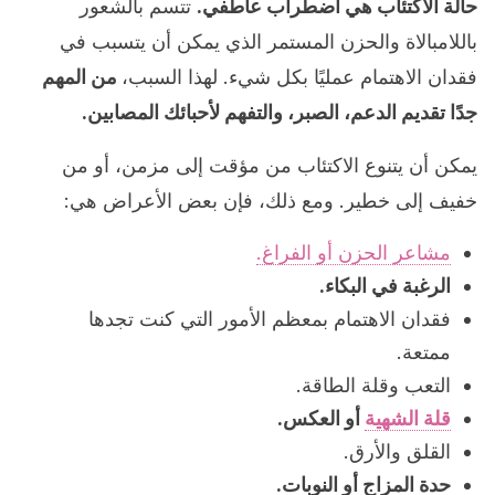
حالة الاكتئاب هي اضطراب عاطفي.
تتسم بالشعور
باللامبالاة والحزن المستمر الذي يمكن أن يتسبب في
فقدان الاهتمام عمليًا بكل شيء. لهذا السبب،
من المهم
جدًا تقديم الدعم، الصبر، والتفهم لأحبائك المصابين.
يمكن أن يتنوع الاكتئاب من مؤقت إلى مزمن، أو من
خفيف إلى خطير. ومع ذلك، فإن بعض الأعراض هي:
مشاعر الحزن أو الفراغ.
الرغبة في البكاء.
فقدان الاهتمام بمعظم الأمور التي كنت تجدها
ممتعة.
التعب وقلة الطاقة.
قلة الشهية
أو العكس.
القلق والأرق.
حدة المزاج أو النوبات.