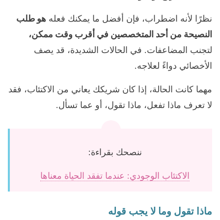
نظرًا لأنه اضطراب، فإن أفضل ما يمكنك فعله
هو طلب
النصيحة من أحد المتخصصين في أقرب وقت ممكن،
لتجنب المضاعفات. في الحالات الشديدة، قد يصف
الأخصائي دواءً لعلاجه.
مهما كانت الحالة، إذا كان شريكك يعاني من الاكتئاب، فقد
لا تعرف ماذا تفعل، ماذا تقول، أو عما تسأل.
ننصحك بقراءة:
الاكتئاب الوجودي: عندما تفقد الحياة معناها
ماذا تقول وما لا يجب قوله