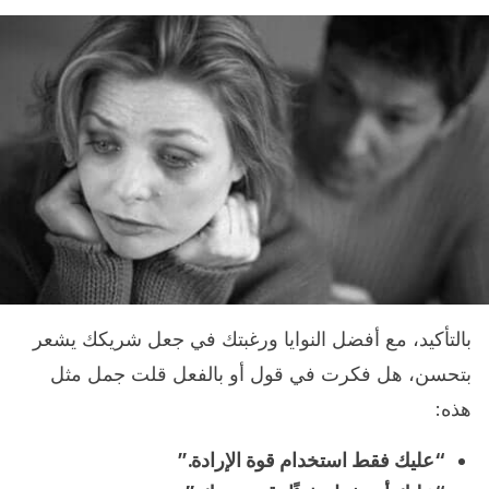
بالتأكيد، مع أفضل النوايا ورغبتك في جعل شريكك يشعر
بتحسن، هل فكرت في قول أو بالفعل قلت جمل مثل
هذه:
“عليك فقط استخدام قوة الإرادة.”