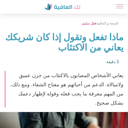
الصحة و العافية
عقل سليم
ماذا تفعل وتقول إذا كان شريكك
يعاني من الاكتئاب
3 دقيقة
يعاني الأشخاص المصابون بالاكتئاب من حزن عميق
ولامبالاة. الدعم من أحبائهم هو مفتاح الشفاء. ومع ذلك،
من المهم معرفة ما يجب فعله وقوله لإظهار دعمك
بشكل صحيح.