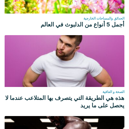
الحدائق والمساحات الخارجية
أجمل 5 أنواع من الدلبوث في العالم
الصحة و العافية
هذه هي الطريقة التي يتصرف بها المتلاعب عندما لا
يحصل على ما يريد