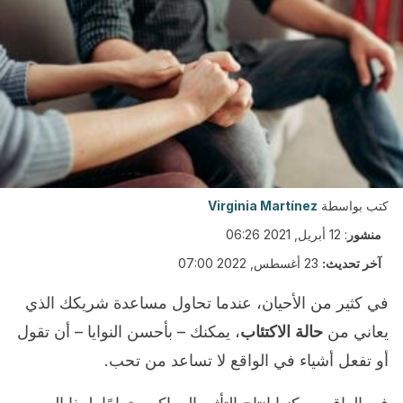
كتب بواسطة
Virginia Martínez
منشور
:
12 أبريل, 2021 06:26
آخر تحديث:
23 أغسطس, 2022 07:00
في كثير من الأحيان، عندما تحاول مساعدة شريكك الذي
يعاني من
حالة
الاكتئاب
، يمكنك – بأحسن النوايا – أن تقول
أو تفعل أشياء في الواقع لا تساعد من تحب.