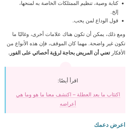
كتابة وصية، تنظيم الممتلكات الخاصة به لمنحها،
إلخ.
قول الوداع لمن يحب.
ومع ذلك، يمكن أن تكون هناك علامات أخرى، وغالبًا ما
تكون غير واضحة. مهما كان الموقف، فإن هذه الأنواع من
الأفكار
تعني أن المريض بحاجة لرؤية أخصائي على الفور.
اقرأ أيضًا:
اكتئاب ما بعد العطلة – اكتشف معنا ما هو وما هي
أعراضه
اعرض دعمك