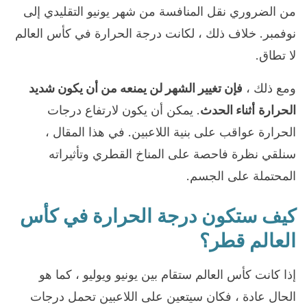
من الضروري نقل المنافسة من شهر يونيو التقليدي إلى
نوفمبر. خلاف ذلك ، لكانت درجة الحرارة في كأس العالم
لا تطاق.
ومع ذلك ،
فإن تغيير الشهر لن يمنعه من أن يكون شديد
الحرارة
أثناء الحدث
. يمكن أن يكون لارتفاع درجات
الحرارة عواقب على بنية اللاعبين. في هذا المقال ،
سنلقي نظرة فاحصة على المناخ القطري وتأثيراته
المحتملة على الجسم.
كيف ستكون درجة الحرارة في كأس
العالم قطر؟
إذا كانت كأس العالم ستقام بين يونيو ويوليو ، كما هو
الحال عادة ، فكان سيتعين على اللاعبين تحمل درجات