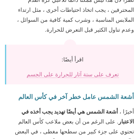
المحترفين ، يجب اتخاذ احتياطات أخرى ، مثل ارتداء
الملابس المناسبة ، وشرب كمية كافية من السوائل ،
وعدم تناول الكثير قبل التعرض للحرارة.
اقرأ أيضًا:
تعرف على ستة آثار للحرارة على الجسم
أشعة الشمس عامل خطر آخر في كأس العالم
أخيرًا ،
أشعة الشمس هي أيضًا تهديد يجب أخذه في
الاعتبار
. على الرغم من أن بعض ملاعب كأس العالم
تحتوي على جزء كبير من سطحها مغطى ، في البعض