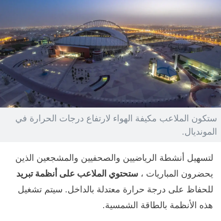
ستكون الملاعب مكيفة الهواء لارتفاع درجات الحرارة في
المونديال.
لتسهيل أنشطة الرياضيين والصحفيين والمشجعين الذين
يحضرون المباريات ،
ستحتوي الملاعب على أنظمة تبريد
للحفاظ على درجة حرارة معتدلة بالداخل. سيتم تشغيل
هذه الأنظمة بالطاقة الشمسية.