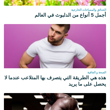
الحدائق والمساحات الخارجية
أجمل 5 أنواع من الدلبوث في العالم
الصحة و العافية
هذه هي الطريقة التي يتصرف بها المتلاعب عندما لا
يحصل على ما يريد