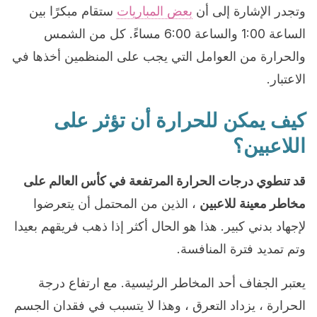
وتجدر الإشارة إلى أن
بعض المباريات
ستقام مبكرًا بين
الساعة 1:00 والساعة 6:00 مساءً. كل من الشمس
والحرارة من العوامل التي يجب على المنظمين أخذها في
الاعتبار.
كيف يمكن للحرارة أن تؤثر على
اللاعبين؟
قد تنطوي درجات الحرارة المرتفعة في كأس العالم على
مخاطر معينة
للاعبين
، الذين من المحتمل أن يتعرضوا
لإجهاد بدني كبير. هذا هو الحال أكثر إذا ذهب فريقهم بعيدا
وتم تمديد فترة المنافسة.
يعتبر الجفاف أحد المخاطر الرئيسية. مع ارتفاع درجة
الحرارة ، يزداد التعرق ، وهذا لا يتسبب في فقدان الجسم