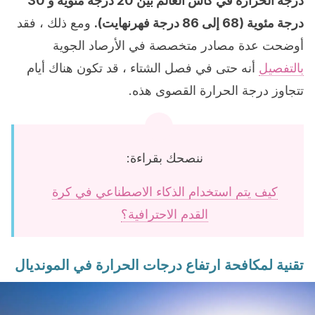
درجة الحرارة في كأس العالم بين 20 درجة مئوية و 30
درجة مئوية (68 إلى 86 درجة فهرنهايت).
ومع ذلك ، فقد
أوضحت عدة مصادر متخصصة في الأرصاد الجوية
بالتفصيل
أنه حتى في فصل الشتاء ، قد تكون هناك أيام
تتجاوز درجة الحرارة القصوى هذه.
ننصحك بقراءة:
كيف يتم استخدام الذكاء الاصطناعي في كرة
القدم الاحترافية؟
تقنية لمكافحة ارتفاع درجات الحرارة في المونديال