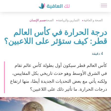
الصحة و العافية
التمارين والرياضة
الصحة
جسم الإنسان
درجة الحرارة في كأس العالم
قطر: كيف ستؤثر على اللاعبين؟
4 دقيقة
كأس العالم قطر سيكون أول بطولة كأس عالم تقام
في الشرق الأوسط وهو حدث تاريخي بكل المقاييس،
ولكنه يأتي مع بعض التحديات الجديدة أيضًا، منها ارتفاع
درجات الحرارة. ما تأثير ذلك على اللاعبين؟