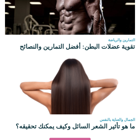
التمارين والرياضة
تقوية عضلات البطن: أفضل التمارين والنصائح
الجمال والعناية بالنفس
ما هو تأثير الشعر السائل وكيف يمكنك تحقيقه؟