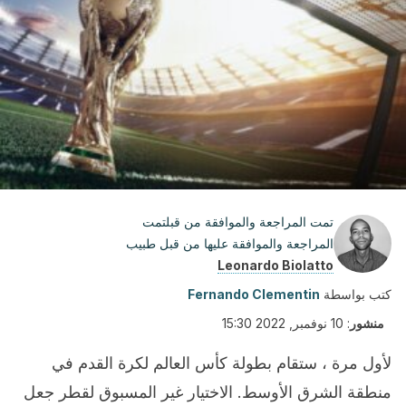
تمت المراجعة والموافقة من قبلتمت
المراجعة والموافقة عليها من قبل طبيب
Leonardo Biolatto
كتب بواسطة
Fernando Clementin
منشور
:
10 نوفمبر, 2022 15:30
لأول مرة ، ستقام بطولة كأس العالم لكرة القدم في
منطقة الشرق الأوسط. الاختيار غير المسبوق لقطر جعل