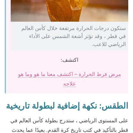
ستكون درجات الحرارة مرتفعة خلال كأس العالم
في قطر ، وقد تؤثر أشعة الشمس على الأداء
الرياضي للاعب.
اكتشف:
مرض فرط الحرارة – اكتشف معنا ما هو وما هو
علاجه
الطقس: نكهة إضافية لبطولة تاريخية
على المستوى الرياضي ، ستدرج بطولة كأس العالم في
قطر بالتأكيد في كتب تاريخ كرة القدم. بعيدًا عما يحدث