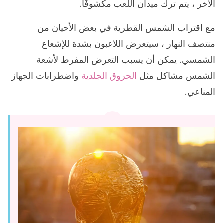
الآخر ، يتم ترك ميدان اللعب مكشوفًا.
مع اقتراب الشمس القطرية في بعض الأحيان من
منتصف النهار ، سيتعرض اللاعبون بشدة للإشعاع
الشمسي. يمكن أن يسبب التعرض المفرط لأشعة
الشمس مشاكل مثل
الحروق الجلدية
واضطرابات الجهاز
المناعي.