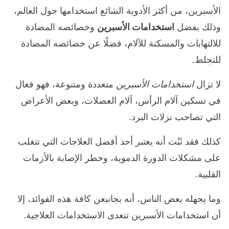
الأسبرين، من أكثر الأدوية الشائع استخدامها حول العالم،
وذلك بفضل
استخدامات الأسبرين
وخصائصه المضادة
للالتهابات والمسكنة للآلام، فضلًا عن خصائصه المضادة
للتجلط.
لا تزال
استخدامات الأسبرين
متعددة ومتنوعة، فهو فعال
في تسكين آلام الرأس، آلام العضلات، وبعض الأعراض
التي تصاحب نزلات البرد.
كذلك فقد ثَبُت أنه يعتبر أحد أفضل العلاجات التي تتغلب
على مشكلات الدورة الدموية، وخطر الإصابة بالأزمات
القلبية.
وما يجهله بعض الناس، أنه بجانبعن كافة هذه الفوائد، إلا
أن استخدامات الأسبرين تتعدى الاستخدامات العلاجية.