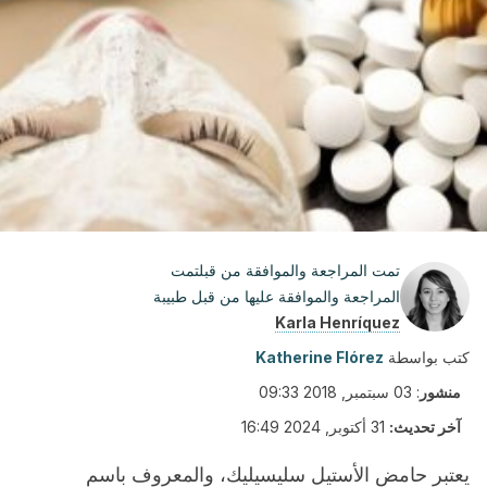
تمت المراجعة والموافقة من قبلتمت
المراجعة والموافقة عليها من قبل طبيبة
Karla Henríquez
كتب بواسطة
Katherine Flórez
منشور
:
03 سبتمبر, 2018 09:33
آخر تحديث:
31 أكتوبر, 2024 16:49
يعتبر حامض الأستيل سليسيليك، والمعروف باسم