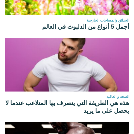
الحدائق والمساحات الخارجية
أجمل 5 أنواع من الدلبوث في العالم
الصحة و العافية
هذه هي الطريقة التي يتصرف بها المتلاعب عندما لا
يحصل على ما يريد