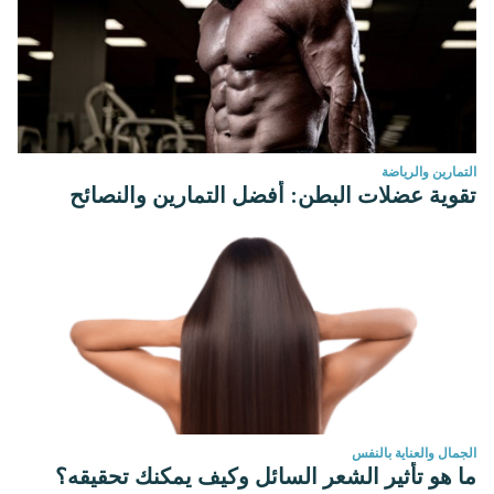
التمارين والرياضة
تقوية عضلات البطن: أفضل التمارين والنصائح
الجمال والعناية بالنفس
ما هو تأثير الشعر السائل وكيف يمكنك تحقيقه؟