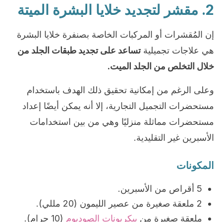
2. مقشر لتجديد خلايا البشرة الميتة
إن المُقشرات أو المركبات الخاصة بصنفرة خلايا البشرة
هي علاجات تجميلية
تساعد على تجديد طبقات الجلد من
خلال التخلص من الجلد الميت.
وعلى الرغم من إمكانية تحقيق ذلك الهدف باستخدام
مستحضرات التجميل التجارية، إلا أنه يمكن أيضًا إعداد
مستحضرات مماثلة منزليًا وهي من بين استخدامات
الأسبرين غير التقليدية.
المكونات
5 أقراص من الأسبرين.
2 ملعقة صغيرة من عصير الليمون (20 مللي).
ملعقة صغيرة من
بيكربونات الصوديوم
(10 جرام).