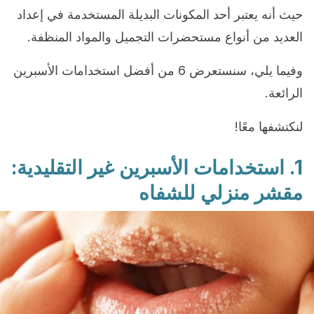
حيث أنه يعتبر أحد المكونات البديلة المستخدمة في إعداد
العديد من أنواع مستحضرات التجميل والمواد المنظفة.
وفيما يلي، سنستعرض 6 من أفضل استخدامات الأسبرين
الرائعة.
لنكتشفها معًا!
1.
استخدامات الأسبرين غير التقليدية:
مقشر منزلي للشفاه