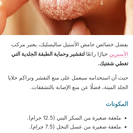
بفضل خصائص حامض الأستيل ساليسليك، يعتبر مركب
الأسبرين
خيارًا رائعًا
لتقشير وحماية الطبقة الجلدية التي
تغطي شفتيك.
حيث أن استخدامه سيعمل على منع التقشر وتراكم خلايا
الجلد الميتة، فضلًا عن منع الإصابة بالتشققات.
المكونات
ملعقة صغيرة من السكر البني (12.5 جرام).
ملعقة صغيرة من عسل النحل (7.5 جرام).