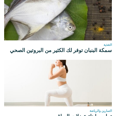
التغذية
سمكة البنبان توفر لك الكثير من البروتين الصحي
التمارين والرياضة