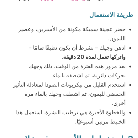
طريقة الاستعمال
حضر عجينة سميكة مكونة من الأسبرين، وعصير
الليمون.
ادهن وجهك – بشرط أن يكون نظيفًا تمامًا –
واتركها تعمل لمدة 20 دقيقة.
بعد مرور هذه الفترة من الوقت، دلك وجهك
بحركات دائرية، ثم اشطفه بالماء.
استخدم القليل من بيكربونات الصودا لمعادلة التأثير
الحمضي لليمون، ثم اشطف وجهك بالماء مرة
أخرى.
والخطوة الأخيرة هي ترطيب البشرة. استعمل هذا
الخليط مرتين أسبوعيًا.