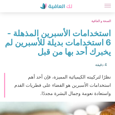
الصحة و العافية
استخدامات الأسبرين المذهلة -
6 استخدامات بديلة للأسبرين لم
يخبرك أحد بها من قبل
4 دقيقة
نظرًا لتركيبته الكيميائية المميزة، فإن أحد أهم
استخدامات الأسبرين هو القضاء على فطريات القدم
واستعادة نعومة وجمال البشرة مجددًا.