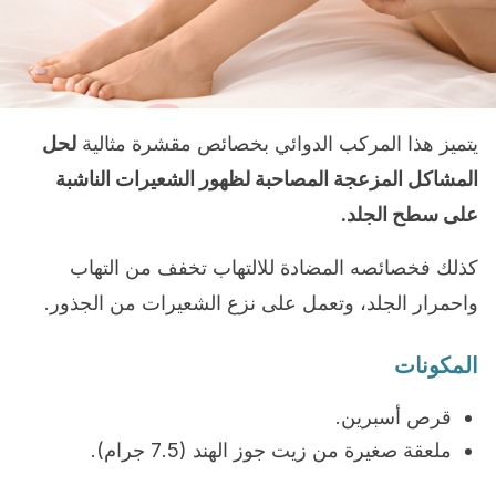
يتميز هذا المركب الدوائي بخصائص مقشرة مثالية
لحل
المشاكل المزعجة المصاحبة لظهور الشعيرات الناشبة
على سطح الجلد.
كذلك فخصائصه المضادة للالتهاب تخفف من التهاب
واحمرار الجلد، وتعمل على نزع الشعيرات من الجذور.
المكونات
قرص أسبرين.
ملعقة صغيرة من زيت جوز الهند (7.5 جرام).