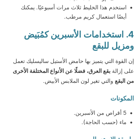
استخدم هذا الخليط ثلاث مرات أسبوعيًا. يمكنك
أيضًا استعمال كريم مرطب.
4. استخدامات الأسبرين كمُبَيض
ومزيل للبقع
إن القوة التي يتميز بها حامض الأستيل ساليسليك تعمل
على إزالة
بقع العرق،
فضلًا عن الأنواع المختلفة الأخرى
من البقع
والتي تغير لون الملابس الأبيض.
المكونات
5 أقراص من الأسبرين.
ماء (حسب الحاجة).