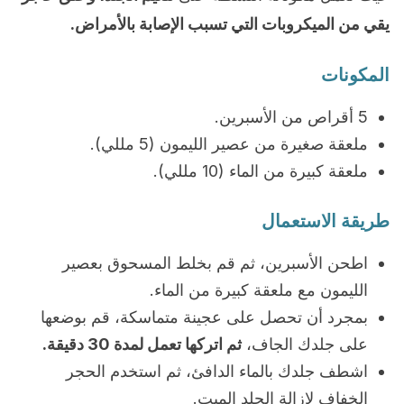
يقي من الميكروبات التي تسبب الإصابة بالأمراض.
المكونات
5 أقراص من الأسبرين.
ملعقة صغيرة من عصير الليمون (5 مللي).
ملعقة كبيرة من الماء (10 مللي).
طريقة الاستعمال
اطحن الأسبرين، ثم قم بخلط المسحوق بعصير
الليمون مع ملعقة كبيرة من الماء.
بمجرد أن تحصل على عجينة متماسكة، قم بوضعها
على جلدك الجاف،
ثم اتركها تعمل لمدة 30 دقيقة.
اشطف جلدك بالماء الدافئ، ثم استخدم الحجر
الخفاف لإزالة الجلد الميت.