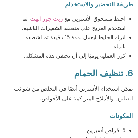
طريقة التحضير والاستخدام
اخلط مسحوق الأسبرين مع
زيت جوز الهند
، ثم
استخدم المزيج على منطقة الشعيرات الناشبة.
اترك الخليط ليعمل لمدة 15 دقيقة ثم اشطفه
بالماء.
كرر العملية يوميًا إلى أن تختفي هذه المشكلة.
6. تنظيف الحمام
يمكن استخدام الأسبرين أيضًا في التخلص من شوائب
الصابون والأملاح المتراكمة على الأحواض.
المكونات
5 أقراص أسبرين.